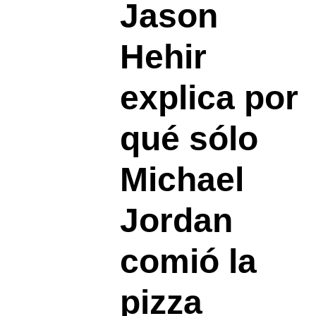
Jason
Hehir
explica por
qué sólo
Michael
Jordan
comió la
pizza