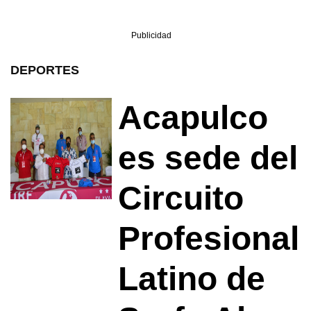
Publicidad
DEPORTES
Acapulco
es sede del
Circuito
Profesional
Latino de