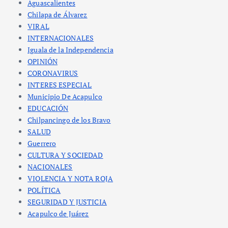
Aguascalientes
Chilapa de Álvarez
VIRAL
INTERNACIONALES
Iguala de la Independencia
OPINIÓN
CORONAVIRUS
INTERES ESPECIAL
Municipio De Acapulco
EDUCACIÓN
Chilpancingo de los Bravo
SALUD
Guerrero
CULTURA Y SOCIEDAD
NACIONALES
VIOLENCIA Y NOTA ROJA
POLÍTICA
SEGURIDAD Y JUSTICIA
Acapulco de Juárez