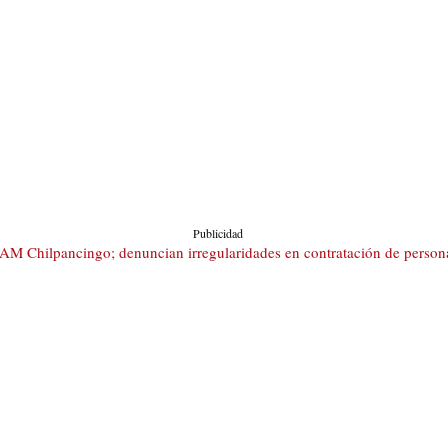
Publicidad
CAM Chilpancingo; denuncian irregularidades en contratación de person