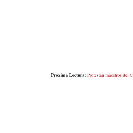
Próxima Lectura:
Protestan maestros del 