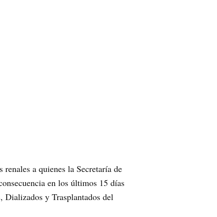
renales a quienes la Secretaría de
 consecuencia en los últimos 15 días
 Dializados y Trasplantados del