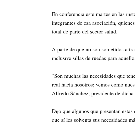
En conferencia este martes en las ins
integrantes de esa asociación, quiene
total de parte del sector salud.
A parte de que no son sometidos a tr
inclusive sillas de ruedas para aquello
“Son muchas las necesidades que tene
real hacia nosotros; vemos como nuest
Alfredo Sánchez, presidente de dicha
Dijo que algunos que presentan estas 
que sí les solventa sus necesidades 