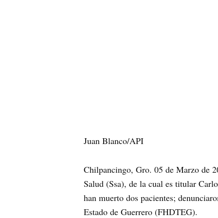
Juan Blanco/API
Chilpancingo, Gro. 05 de Marzo de 20
Salud (Ssa), de la cual es titular Car
han muerto dos pacientes; denunciaro
Estado de Guerrero (FHDTEG).