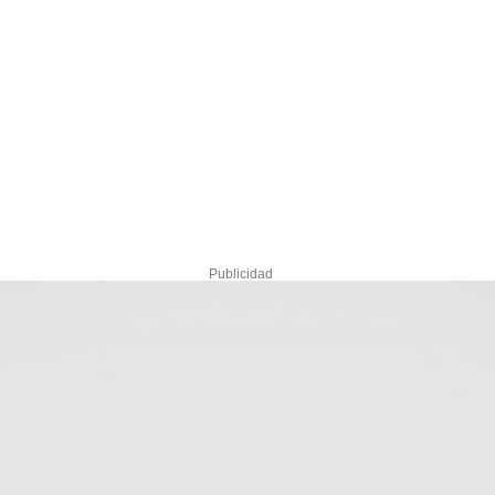
Publicidad