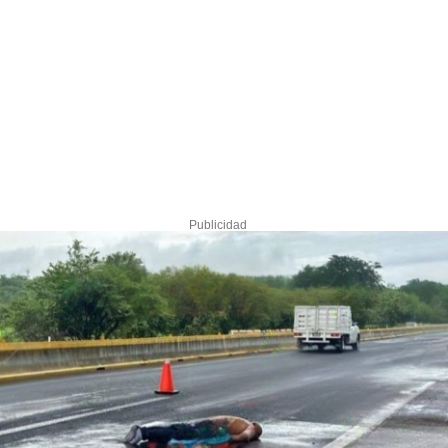
Publicidad