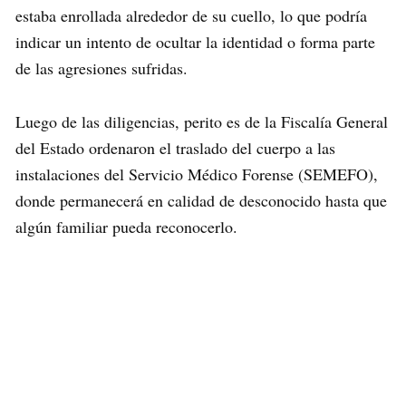
estaba enrollada alrededor de su cuello, lo que podría
indicar un intento de ocultar la identidad o forma parte
de las agresiones sufridas.
Luego de las diligencias, perito es de la Fiscalía General
del Estado ordenaron el traslado del cuerpo a las
instalaciones del Servicio Médico Forense (SEMEFO),
donde permanecerá en calidad de desconocido hasta que
algún familiar pueda reconocerlo.