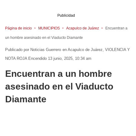
Publicidad
Página de inicio
MUNICIPIOS
Acapulco de Juárez
Encuentran a
un hombre asesinado en el Viaducto Diamante
Noticias Guerrero
en
Acapulco de Juárez
VIOLENCIA Y
NOTA ROJA
Encendido 13 junio, 2025, 10:34 am
Encuentran a un hombre
asesinado en el Viaducto
Diamante