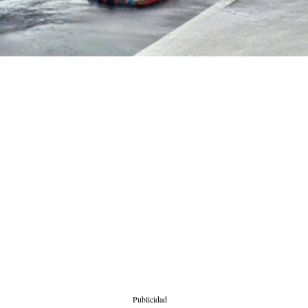
Publicidad