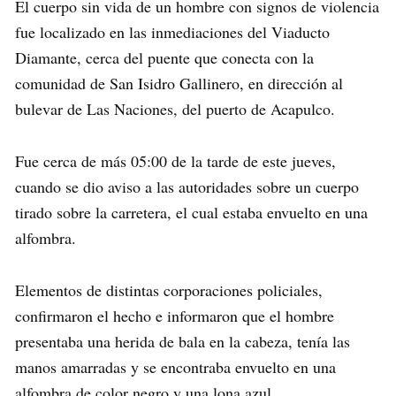
El cuerpo sin vida de un hombre con signos de violencia
fue localizado en las inmediaciones del Viaducto
Diamante, cerca del puente que conecta con la
comunidad de San Isidro Gallinero, en dirección al
bulevar de Las Naciones, del puerto de Acapulco.
Fue cerca de más 05:00 de la tarde de este jueves,
cuando se dio aviso a las autoridades sobre un cuerpo
tirado sobre la carretera, el cual estaba envuelto en una
alfombra.
Elementos de distintas corporaciones policiales,
confirmaron el hecho e informaron que el hombre
presentaba una herida de bala en la cabeza, tenía las
manos amarradas y se encontraba envuelto en una
alfombra de color negro y una lona azul.