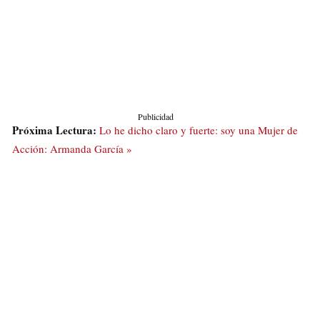
Publicidad
Próxima Lectura:
Lo he dicho claro y fuerte: soy una Mujer de
Acción: Armanda García »