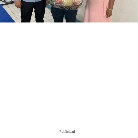
Publicidad