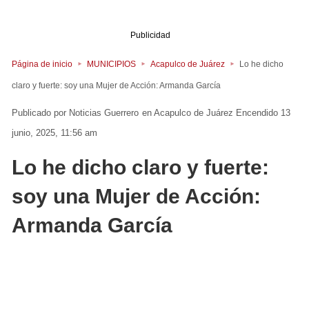
Publicidad
Página de inicio
MUNICIPIOS
Acapulco de Juárez
Lo he dicho
claro y fuerte: soy una Mujer de Acción: Armanda García
Noticias Guerrero
en
Acapulco de Juárez
Encendido 13
junio, 2025, 11:56 am
Lo he dicho claro y fuerte:
soy una Mujer de Acción:
Armanda García