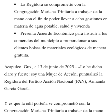
La Regidora se comprometió con la
Congregación Mariana Trinitaria a trabajar de la
mano con el fin de poder llevar a cabo gestiones en
materia de agua potable, salud y vivienda
Presenta Acuerdo Económico para instruir a los
comercios del municipio a proporcionar a sus
clientes bolsas de materiales ecológicos de manera
gratuita.
Acapulco, Gro., a 13 de junio de 2025.- «Lo he dicho
claro y fuerte: soy una Mujer de Acción, puntualizó la
Regidora del Partido Acción Nacional (PAN), Armanda
García García.
Y es que la edil porteña se comprometió con la
Congregación Mariana Trinitaria a trabajar de la mano