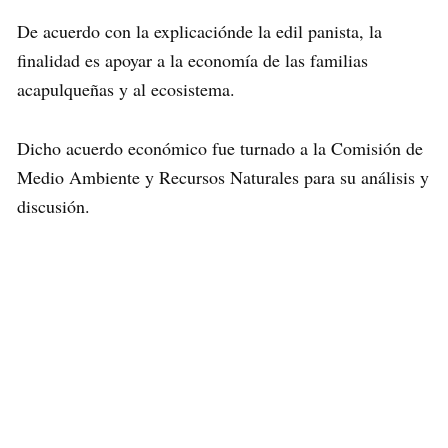
De acuerdo con la explicaciónde la edil panista, la
finalidad es apoyar a la economía de las familias
acapulqueñas y al ecosistema.
Dicho acuerdo económico fue turnado a la Comisión de
Medio Ambiente y Recursos Naturales para su análisis y
discusión.