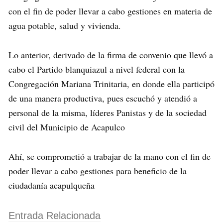
con el fin de poder llevar a cabo gestiones en materia de
agua potable, salud y vivienda.
Lo anterior, derivado de la firma de convenio que llevó a
cabo el Partido blanquiazul a nivel federal con la
Congregación Mariana Trinitaria, en donde ella participó
de una manera productiva, pues escuchó y atendió a
personal de la misma, líderes Panistas y de la sociedad
civil del Municipio de Acapulco
Ahí, se comprometió a trabajar de la mano con el fin de
poder llevar a cabo gestiones para beneficio de la
ciudadanía acapulqueña
Entrada Relacionada