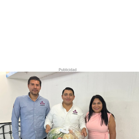
Publicidad