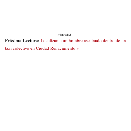
Publicidad
Próxima Lectura:
Localizan a un hombre asesinado dentro de un
taxi colectivo en Ciudad Renacimiento »