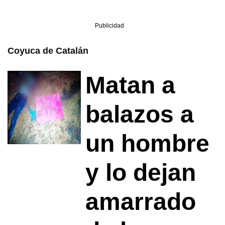
Publicidad
Coyuca de Catalán
Matan a
balazos a
un hombre
y lo dejan
amarrado