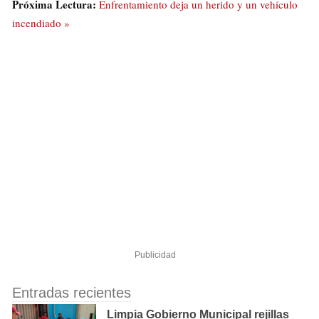
Próxima Lectura:
Enfrentamiento deja un herido y un vehículo
incendiado »
Publicidad
Entradas recientes
Limpia Gobierno Municipal rejillas