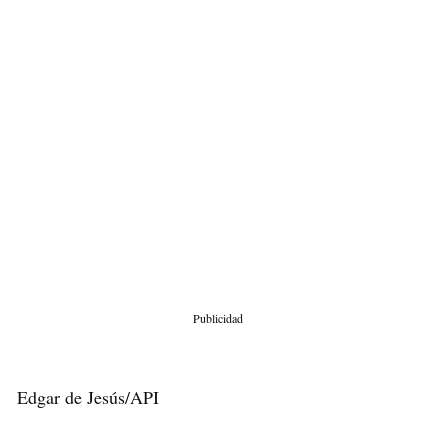
Publicidad
Edgar de Jesús/API