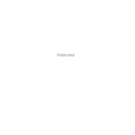
Publicidad