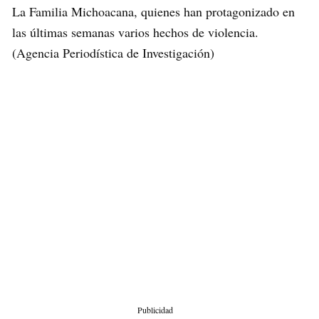
La Familia Michoacana, quienes han protagonizado en
las últimas semanas varios hechos de violencia.
(Agencia Periodística de Investigación)
Publicidad