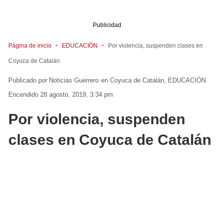
Publicidad
Página de inicio
EDUCACIÓN
Por violencia, suspenden clases en
Coyuca de Catalán
Noticias Guerrero
en
Coyuca de Catalán
EDUCACIÓN
Encendido 28 agosto, 2019, 3:34 pm
Por violencia, suspenden
clases en Coyuca de Catalán