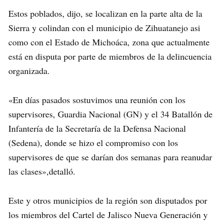
Estos poblados, dijo, se localizan en la parte alta de la
Sierra y colindan con el municipio de Zihuatanejo asi
como con el Estado de Michoáca, zona que actualmente
está en disputa por parte de miembros de la delincuencia
organizada.
«En días pasados sostuvimos una reunión con los
supervisores, Guardia Nacional (GN) y el 34 Batallón de
Infantería de la Secretaría de la Defensa Nacional
(Sedena), donde se hizo el compromiso con los
supervisores de que se darían dos semanas para reanudar
las clases»,detalló.
Este y otros municipios de la región son disputados por
los miembros del Cartel de Jalisco Nueva Generación y