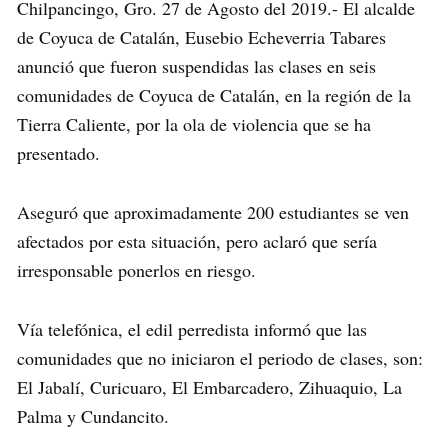
Chilpancingo, Gro. 27 de Agosto del 2019.- El alcalde
de Coyuca de Catalán, Eusebio Echeverria Tabares
anunció que fueron suspendidas las clases en seis
comunidades de Coyuca de Catalán, en la región de la
Tierra Caliente, por la ola de violencia que se ha
presentado.
Aseguró que aproximadamente 200 estudiantes se ven
afectados por esta situación, pero aclaró que sería
irresponsable ponerlos en riesgo.
Vía telefónica, el edil perredista informó que las
comunidades que no iniciaron el periodo de clases, son:
El Jabalí, Curicuaro, El Embarcadero, Zihuaquio, La
Palma y Cundancito.