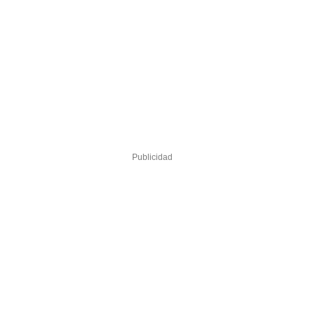
Publicidad