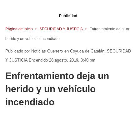
Publicidad
Página de inicio
SEGURIDAD Y JUSTICIA
Enfrentamiento deja un
herido y un vehículo incendiado
Noticias Guerrero
en
Coyuca de Catalán
SEGURIDAD
Y JUSTICIA
Encendido 28 agosto, 2019, 3:40 pm
Enfrentamiento deja un
herido y un vehículo
incendiado