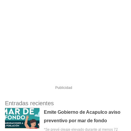
Publicidad
Entradas recientes
Emite Gobierno de Acapulco aviso
preventivo por mar de fondo
*Se prevé oleaje elevado durante al menos 72