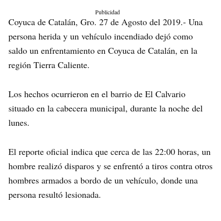
Publicidad
Coyuca de Catalán, Gro. 27 de Agosto del 2019.- Una
persona herida y un vehículo incendiado dejó como
saldo un enfrentamiento en Coyuca de Catalán, en la
región Tierra Caliente.
Los hechos ocurrieron en el barrio de El Calvario
situado en la cabecera municipal, durante la noche del
lunes.
El reporte oficial indica que cerca de las 22:00 horas, un
hombre realizó disparos y se enfrentó a tiros contra otros
hombres armados a bordo de un vehículo, donde una
persona resultó lesionada.