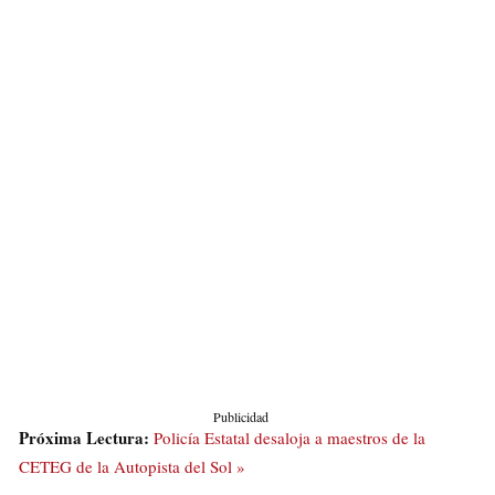
Publicidad
Próxima Lectura:
Policía Estatal desaloja a maestros de la
CETEG de la Autopista del Sol »