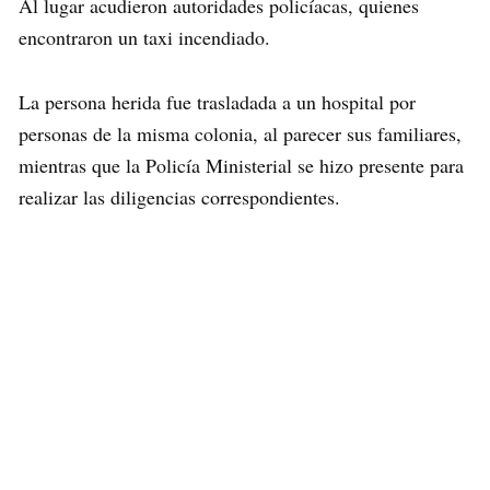
Al lugar acudieron autoridades policíacas, quienes
encontraron un taxi incendiado.
La persona herida fue trasladada a un hospital por
personas de la misma colonia, al parecer sus familiares,
mientras que la Policía Ministerial se hizo presente para
realizar las diligencias correspondientes.