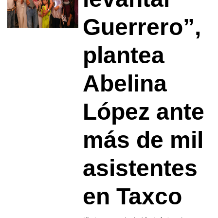
Guerrero”,
plantea
Abelina
López ante
más de mil
asistentes
en Taxco