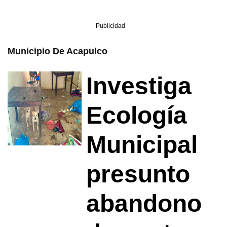
Publicidad
Municipio De Acapulco
Investiga
Ecología
Municipal
presunto
abandono