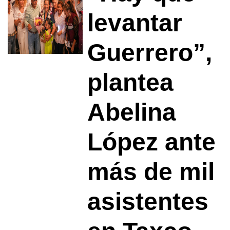
levantar
Guerrero”,
plantea
Abelina
López ante
más de mil
asistentes