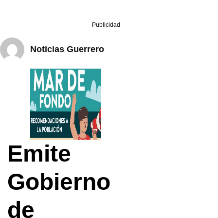
Publicidad
Noticias Guerrero
Emite
Gobierno
de