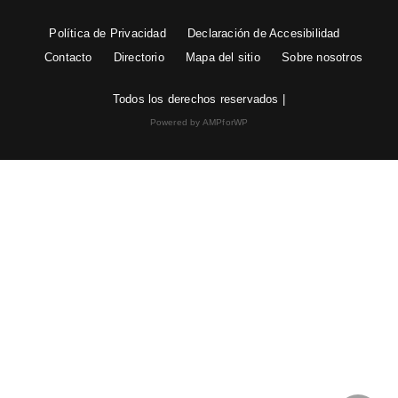
Política de Privacidad
Declaración de Accesibilidad
Contacto
Directorio
Mapa del sitio
Sobre nosotros
Todos los derechos reservados |
Powered by AMPforWP