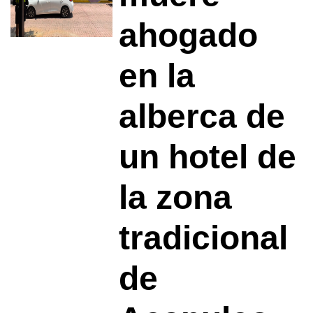
ahogado
en la
alberca de
un hotel de
la zona
tradicional
de