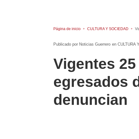
Página de inicio
CULTURA Y SOCIEDAD
Vi
Noticias Guerrero
en
CULTURA 
Vigentes 25
egresados d
denuncian