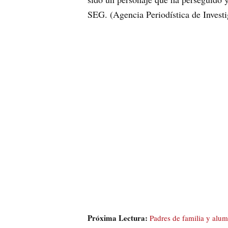
SEG. (Agencia Periodística de Investi
Próxima Lectura:
Padres de familia y alum