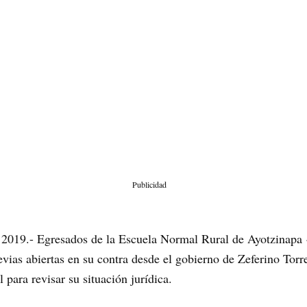
Publicidad
 2019.- Egresados de la Escuela Normal Rural de Ayotzinapa
ias abiertas en su contra desde el gobierno de Zeferino Torr
para revisar su situación jurídica.