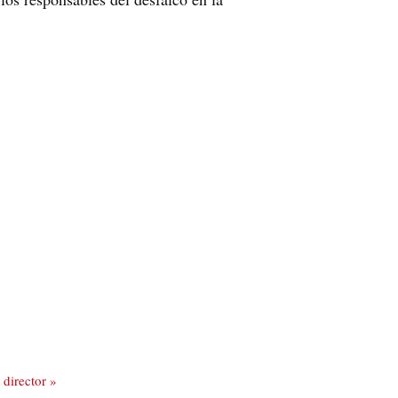
 director »