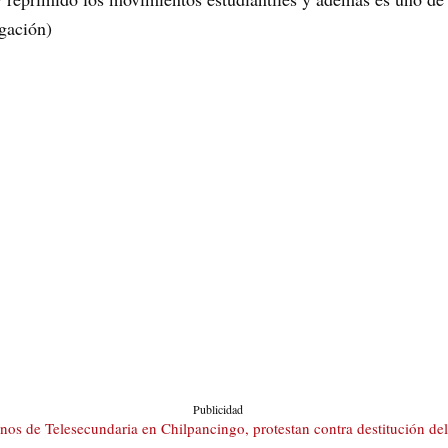
gación)
Publicidad
nos de Telesecundaria en Chilpancingo, protestan contra destitución del