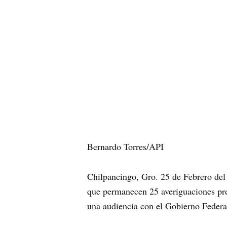
Bernardo Torres/API
Chilpancingo, Gro. 25 de Febrero del
que permanecen 25 averiguaciones prev
una audiencia con el Gobierno Federal 