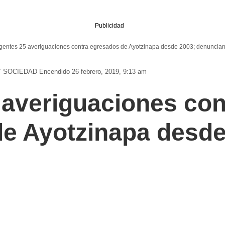
Publicidad
gentes 25 averiguaciones contra egresados de Ayotzinapa desde 2003; denuncia
Y SOCIEDAD
Encendido 26 febrero, 2019, 9:13 am
 averiguaciones con
e Ayotzinapa desde