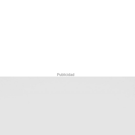
Publicidad