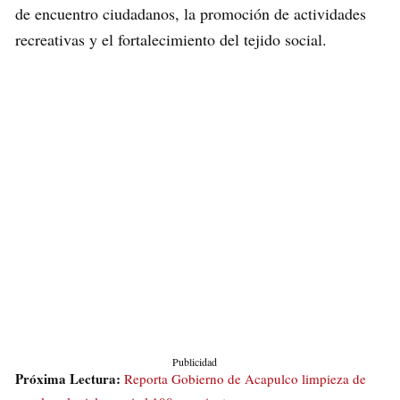
de encuentro ciudadanos, la promoción de actividades
recreativas y el fortalecimiento del tejido social.
Publicidad
Próxima Lectura:
Reporta Gobierno de Acapulco limpieza de