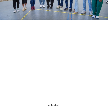
Publicidad