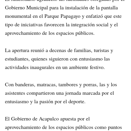
Gobierno Municipal para la instalación de la pantalla
monumental en el Parque Papagayo y enfatizó que este
tipo de iniciativas favorecen la integración social y el
aprovechamiento de los espacios públicos.
La apertura reunió a decenas de familias, turistas y
estudiantes, quienes siguieron con entusiasmo las
actividades inaugurales en un ambiente festivo.
Con banderas, matracas, tambores y porras, las y los
asistentes compartieron una jornada marcada por el
entusiasmo y la pasión por el deporte.
El Gobierno de Acapulco apuesta por el
aprovechamiento de los espacios públicos como puntos