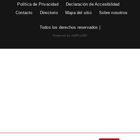
Política de Privacidad
Declaración de Accesibilidad
Contacto
Directorio
Mapa del sitio
Sobre nosotros
Todos los derechos reservados |
Powered by AMPforWP