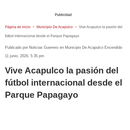
Publicidad
Página de inicio
Municipio De Acapulco
Vive Acapulco la pasión del
fútbol internacional desde el Parque Papagayo
Noticias Guerrero
en
Municipio De Acapulco
Encendido
11 junio, 2026, 5:35 pm
Vive Acapulco la pasión del
fútbol internacional desde el
Parque Papagayo