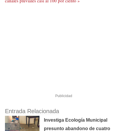
canales pluviales casi al 100 por ciento »
Publicidad
Entrada Relacionada
Investiga Ecología Municipal
presunto abandono de cuatro