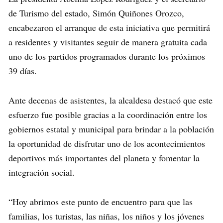
de Turismo del estado, Simón Quiñones Orozco,
encabezaron el arranque de esta iniciativa que permitirá
a residentes y visitantes seguir de manera gratuita cada
uno de los partidos programados durante los próximos
39 días.
Ante decenas de asistentes, la alcaldesa destacó que este
esfuerzo fue posible gracias a la coordinación entre los
gobiernos estatal y municipal para brindar a la población
la oportunidad de disfrutar uno de los acontecimientos
deportivos más importantes del planeta y fomentar la
integración social.
“Hoy abrimos este punto de encuentro para que las
familias, los turistas, las niñas, los niños y los jóvenes