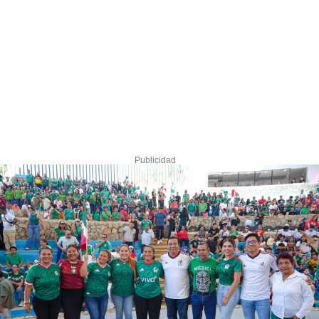
Publicidad