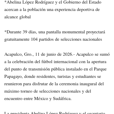
*Abelina López Rodríguez y el Gobierno del Estado
acercan a la población una experiencia deportiva de
alcance global
*Durante 39 días, una pantalla monumental proyectará
gratuitamente 104 partidos de selecciones nacionales
Acapulco, Gro., 11 de junio de 2026.- Acapulco se sumó
a la celebración del fútbol internacional con la apertura
del punto de transmisión pública instalado en el Parque
Papagayo, donde residentes, turistas y estudiantes se
reunieron para disfrutar de la ceremonia inaugural del
máximo torneo de selecciones nacionales y del
encuentro entre México y Sudáfrica.
La presidenta Abelina López Rodríguez y el secretario