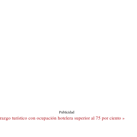
Publicidad
azgo turístico con ocupación hotelera superior al 75 por ciento »