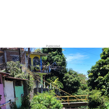
Publicidad