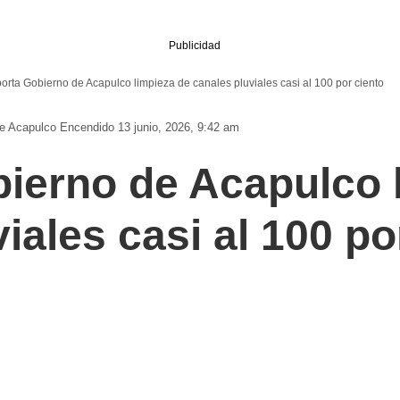
Publicidad
orta Gobierno de Acapulco limpieza de canales pluviales casi al 100 por ciento
De Acapulco
Encendido 13 junio, 2026, 9:42 am
ierno de Acapulco 
iales casi al 100 po