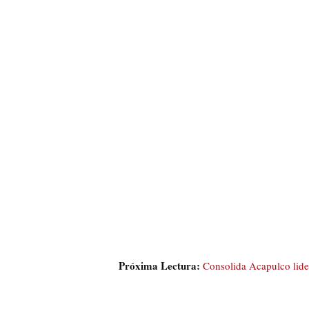
Próxima Lectura:
Consolida Acapulco lider