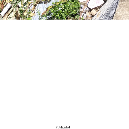
Publicidad