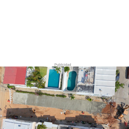
Publicidad