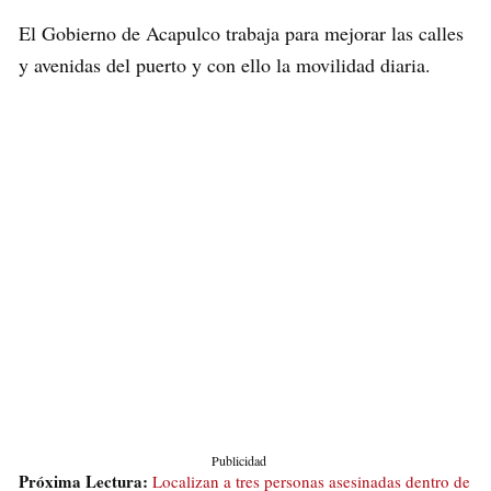
El Gobierno de Acapulco trabaja para mejorar las calles
y avenidas del puerto y con ello la movilidad diaria.
Publicidad
Próxima Lectura:
Localizan a tres personas asesinadas dentro de