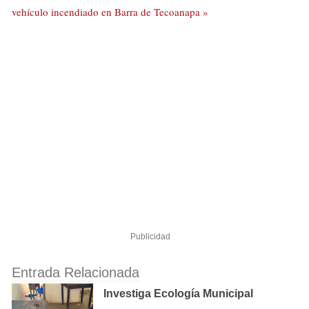
vehículo incendiado en Barra de Tecoanapa »
Publicidad
Entrada Relacionada
Investiga Ecología Municipal