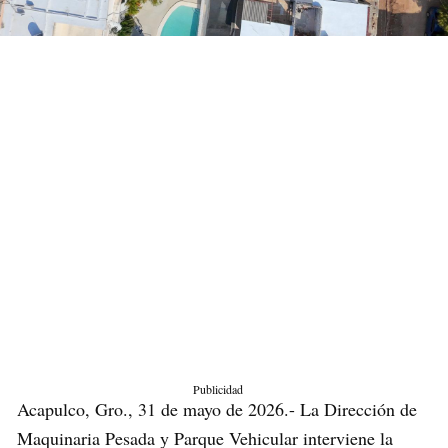
Publicidad
Acapulco, Gro., 31 de mayo de 2026.- La Dirección de
Maquinaria Pesada y Parque Vehicular interviene la