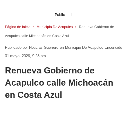
Publicidad
Página de inicio
Municipio De Acapulco
Renueva Gobierno de
Acapulco calle Michoacán en Costa Azul
Noticias Guerrero
en
Municipio De Acapulco
Encendido
31 mayo, 2026, 9:28 pm
Renueva Gobierno de
Acapulco calle Michoacán
en Costa Azul