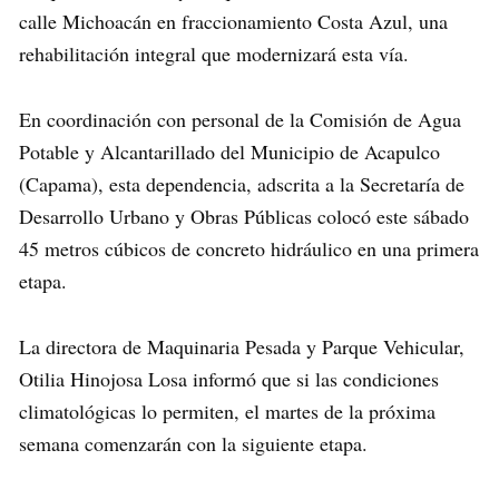
calle Michoacán en fraccionamiento Costa Azul, una
rehabilitación integral que modernizará esta vía.
En coordinación con personal de la Comisión de Agua
Potable y Alcantarillado del Municipio de Acapulco
(Capama), esta dependencia, adscrita a la Secretaría de
Desarrollo Urbano y Obras Públicas colocó este sábado
45 metros cúbicos de concreto hidráulico en una primera
etapa.
La directora de Maquinaria Pesada y Parque Vehicular,
Otilia Hinojosa Losa informó que si las condiciones
climatológicas lo permiten, el martes de la próxima
semana comenzarán con la siguiente etapa.