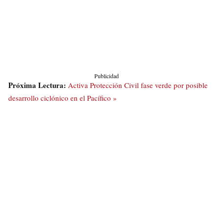
Publicidad
Próxima Lectura:
Activa Protección Civil fase verde por posible
desarrollo ciclónico en el Pacífico »