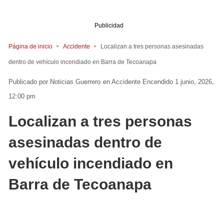
Publicidad
Página de inicio
Accidente
Localizan a tres personas asesinadas
dentro de vehículo incendiado en Barra de Tecoanapa
Noticias Guerrero
en
Accidente
Encendido 1 junio, 2026,
12:00 pm
Localizan a tres personas
asesinadas dentro de
vehículo incendiado en
Barra de Tecoanapa