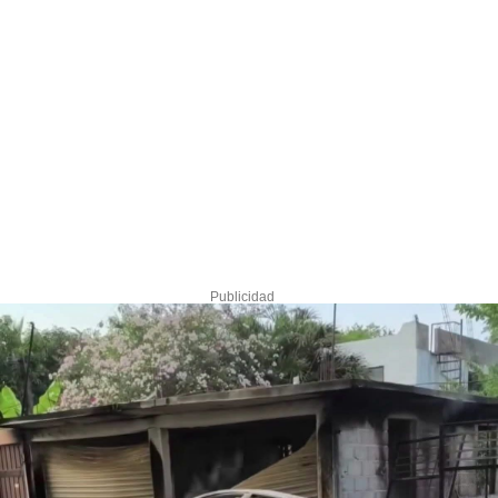
Publicidad