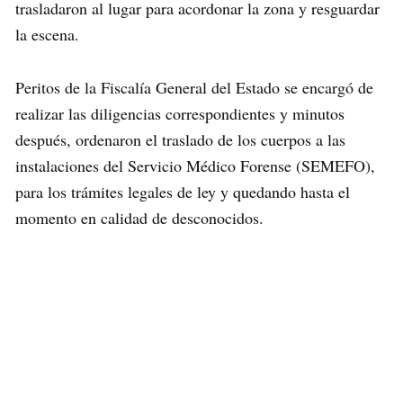
trasladaron al lugar para acordonar la zona y resguardar
la escena.
Peritos de la Fiscalía General del Estado se encargó de
realizar las diligencias correspondientes y minutos
después, ordenaron el traslado de los cuerpos a las
instalaciones del Servicio Médico Forense (SEMEFO),
para los trámites legales de ley y quedando hasta el
momento en calidad de desconocidos.