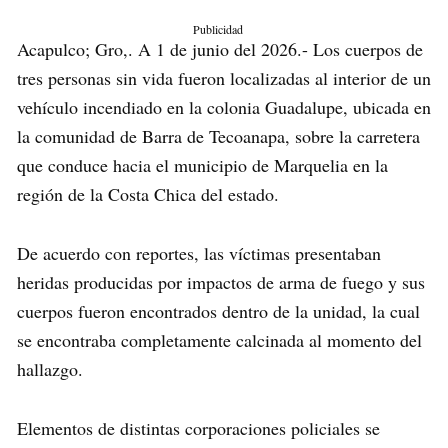
Publicidad
Acapulco; Gro,. A 1 de junio del 2026.- Los cuerpos de
tres personas sin vida fueron localizadas al interior de un
vehículo incendiado en la colonia Guadalupe, ubicada en
la comunidad de Barra de Tecoanapa, sobre la carretera
que conduce hacia el municipio de Marquelia en la
región de la Costa Chica del estado.
De acuerdo con reportes, las víctimas presentaban
heridas producidas por impactos de arma de fuego y sus
cuerpos fueron encontrados dentro de la unidad, la cual
se encontraba completamente calcinada al momento del
hallazgo.
Elementos de distintas corporaciones policiales se