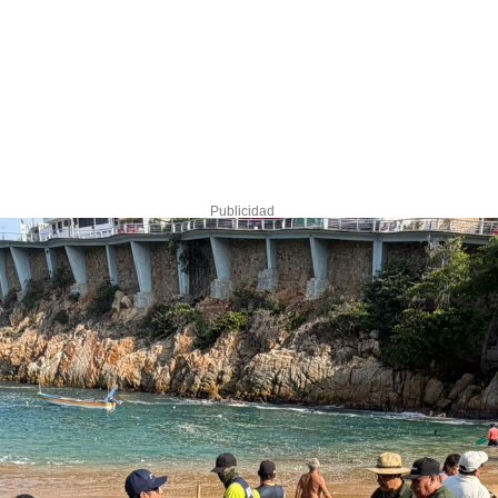
Publicidad