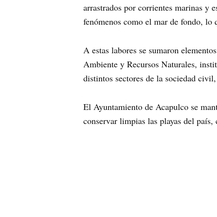
arrastrados por corrientes marinas y e
fenómenos como el mar de fondo, lo qu
A estas labores se sumaron elementos
Ambiente y Recursos Naturales, instit
distintos sectores de la sociedad civi
El Ayuntamiento de Acapulco se manti
conservar limpias las playas del país