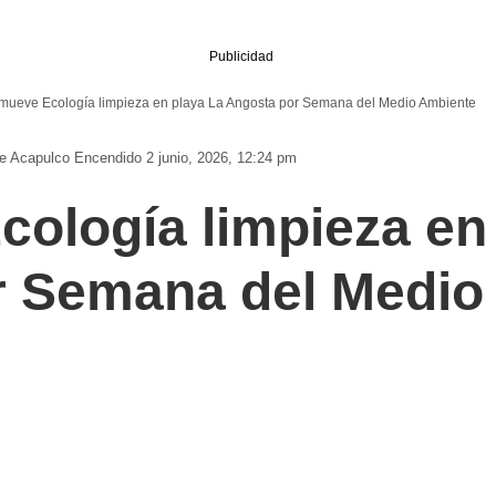
Publicidad
mueve Ecología limpieza en playa La Angosta por Semana del Medio Ambiente
De Acapulco
Encendido 2 junio, 2026, 12:24 pm
ología limpieza en
r Semana del Medio