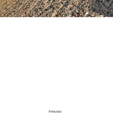
Publicidad