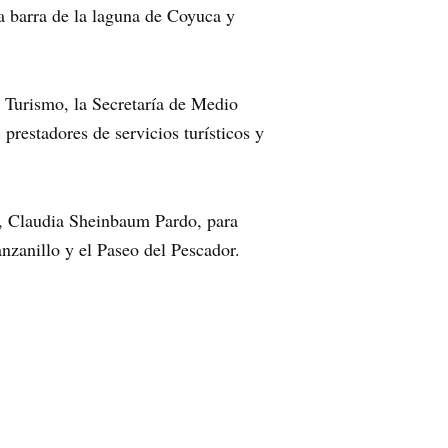
 la barra de la laguna de Coyuca y
 Turismo, la Secretaría de Medio
prestadores de servicios turísticos y
o, Claudia Sheinbaum Pardo, para
nzanillo y el Paseo del Pescador.