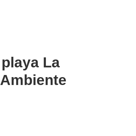
 playa La
 Ambiente