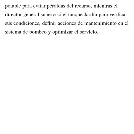
potable para evitar pérdidas del recurso, mientras el
director general supervisó el tanque Jardín para verificar
sus condiciones, definir acciones de mantenimiento en el
sistema de bombeo y optimizar el servicio.