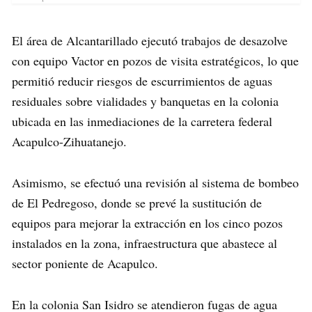
El área de Alcantarillado ejecutó trabajos de desazolve
con equipo Vactor en pozos de visita estratégicos, lo que
permitió reducir riesgos de escurrimientos de aguas
residuales sobre vialidades y banquetas en la colonia
ubicada en las inmediaciones de la carretera federal
Acapulco-Zihuatanejo.
Asimismo, se efectuó una revisión al sistema de bombeo
de El Pedregoso, donde se prevé la sustitución de
equipos para mejorar la extracción en los cinco pozos
instalados en la zona, infraestructura que abastece al
sector poniente de Acapulco.
En la colonia San Isidro se atendieron fugas de agua