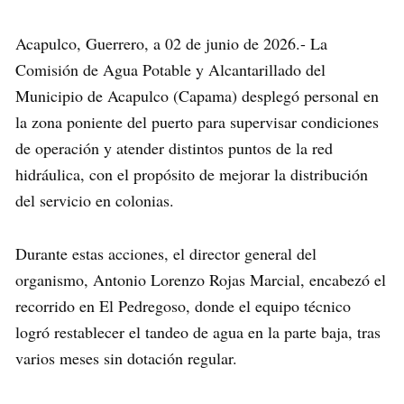
Acapulco, Guerrero, a 02 de junio de 2026.- La
Comisión de Agua Potable y Alcantarillado del
Municipio de Acapulco (Capama) desplegó personal en
la zona poniente del puerto para supervisar condiciones
de operación y atender distintos puntos de la red
hidráulica, con el propósito de mejorar la distribución
del servicio en colonias.
Durante estas acciones, el director general del
organismo, Antonio Lorenzo Rojas Marcial, encabezó el
recorrido en El Pedregoso, donde el equipo técnico
logró restablecer el tandeo de agua en la parte baja, tras
varios meses sin dotación regular.