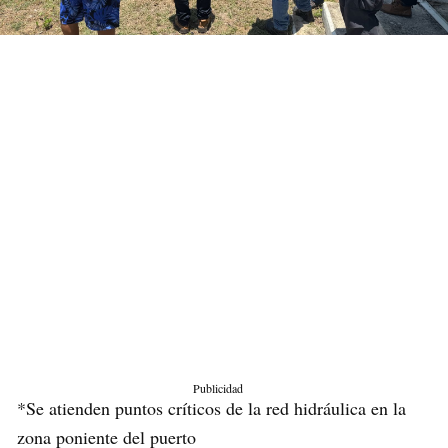
Publicidad
*Se atienden puntos críticos de la red hidráulica en la
zona poniente del puerto