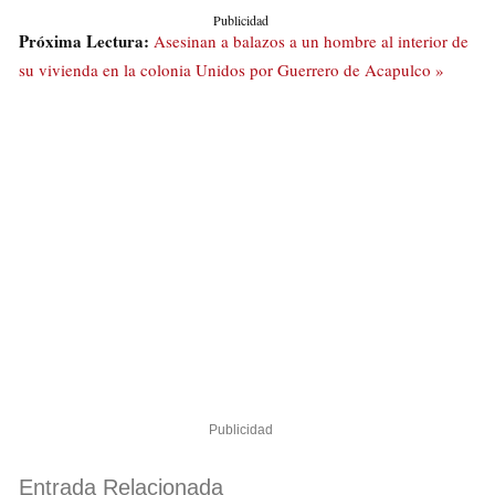
Publicidad
Próxima Lectura:
Asesinan a balazos a un hombre al interior de
su vivienda en la colonia Unidos por Guerrero de Acapulco »
Publicidad
Entrada Relacionada