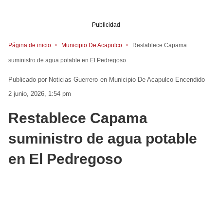
Publicidad
Página de inicio
Municipio De Acapulco
Restablece Capama
suministro de agua potable en El Pedregoso
Noticias Guerrero
en
Municipio De Acapulco
Encendido
2 junio, 2026, 1:54 pm
Restablece Capama
suministro de agua potable
en El Pedregoso