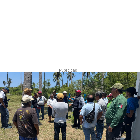
Publicidad