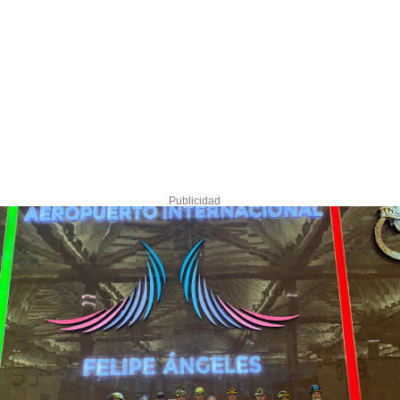
Publicidad