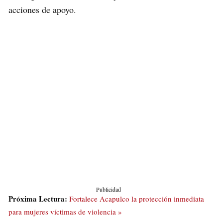
acciones de apoyo.
Publicidad
Próxima Lectura:
Fortalece Acapulco la protección inmediata
para mujeres víctimas de violencia »