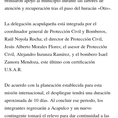
brindaron apoyo al municipio durante las labores de
atención y recuperación tras el paso del huracán «Otis».
La delegación acapulqueña está integrada por el
coordinador general de Protección Civil y Bomberos,
Raúl Noyola Rocha; el director de Protección Civil,
Jesús Alberto Morales Flores; el asesor de Protección
Civil, Alejandro Inzunza Ramírez, y el bombero Isael
Zamora Mendoza, este último con certificación
U.S.A.R.
De acuerdo con la planeación establecida para esta
misión internacional, el despliegue tendrá una duración
aproximada de 10 días. Al concluir ese periodo, los
integrantes regresarán a Acapulco y un nuevo
contingente tomará el relevo para dar continuidad a las