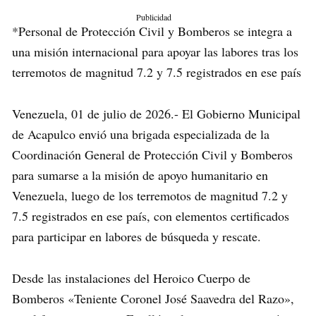
Publicidad
*Personal de Protección Civil y Bomberos se integra a
una misión internacional para apoyar las labores tras los
terremotos de magnitud 7.2 y 7.5 registrados en ese país
Venezuela, 01 de julio de 2026.- El Gobierno Municipal
de Acapulco envió una brigada especializada de la
Coordinación General de Protección Civil y Bomberos
para sumarse a la misión de apoyo humanitario en
Venezuela, luego de los terremotos de magnitud 7.2 y
7.5 registrados en ese país, con elementos certificados
para participar en labores de búsqueda y rescate.
Desde las instalaciones del Heroico Cuerpo de
Bomberos «Teniente Coronel José Saavedra del Razo»,