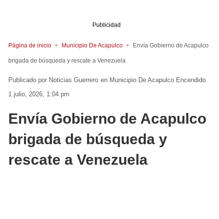
Publicidad
Página de inicio
Municipio De Acapulco
Envía Gobierno de Acapulco
brigada de búsqueda y rescate a Venezuela
Noticias Guerrero
en
Municipio De Acapulco
Encendido
1 julio, 2026, 1:04 pm
Envía Gobierno de Acapulco
brigada de búsqueda y
rescate a Venezuela