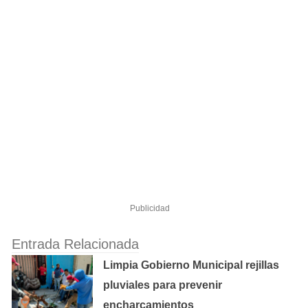
Publicidad
Entrada Relacionada
Limpia Gobierno Municipal rejillas
pluviales para prevenir
encharcamientos