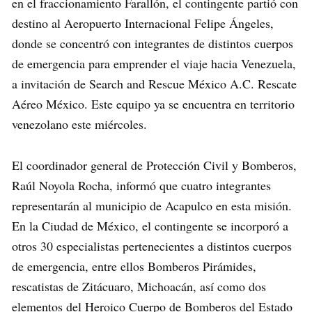
en el fraccionamiento Farallón, el contingente partió con
destino al Aeropuerto Internacional Felipe Ángeles,
donde se concentró con integrantes de distintos cuerpos
de emergencia para emprender el viaje hacia Venezuela,
a invitación de Search and Rescue México A.C. Rescate
Aéreo México. Este equipo ya se encuentra en territorio
venezolano este miércoles.
El coordinador general de Protección Civil y Bomberos,
Raúl Noyola Rocha, informó que cuatro integrantes
representarán al municipio de Acapulco en esta misión.
En la Ciudad de México, el contingente se incorporó a
otros 30 especialistas pertenecientes a distintos cuerpos
de emergencia, entre ellos Bomberos Pirámides,
rescatistas de Zitácuaro, Michoacán, así como dos
elementos del Heroico Cuerpo de Bomberos del Estado