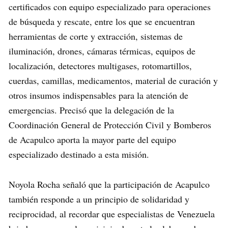
certificados con equipo especializado para operaciones
de búsqueda y rescate, entre los que se encuentran
herramientas de corte y extracción, sistemas de
iluminación, drones, cámaras térmicas, equipos de
localización, detectores multigases, rotomartillos,
cuerdas, camillas, medicamentos, material de curación y
otros insumos indispensables para la atención de
emergencias. Precisó que la delegación de la
Coordinación General de Protección Civil y Bomberos
de Acapulco aporta la mayor parte del equipo
especializado destinado a esta misión.
Noyola Rocha señaló que la participación de Acapulco
también responde a un principio de solidaridad y
reciprocidad, al recordar que especialistas de Venezuela