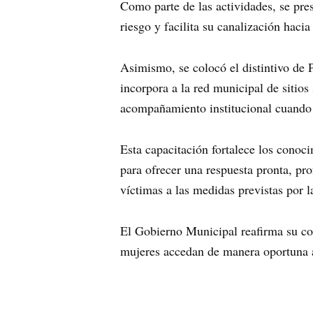
Como parte de las actividades, se pr
riesgo y facilita su canalización hacia
Asimismo, se colocó el distintivo de 
incorpora a la red municipal de sitios
acompañamiento institucional cuando s
Esta capacitación fortalece los conoc
para ofrecer una respuesta pronta, pro
víctimas a las medidas previstas por la
El Gobierno Municipal reafirma su co
mujeres accedan de manera oportuna al