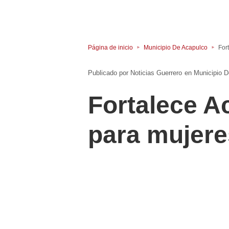
Página de inicio
Municipio De Acapulco
For
Noticias Guerrero
en
Municipio 
Fortalece A
para mujere