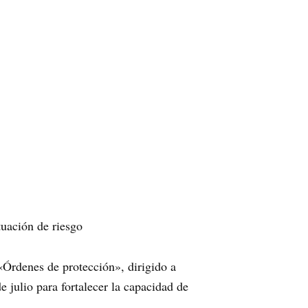
uación de riesgo
 «Órdenes de protección», dirigido a
e julio para fortalecer la capacidad de