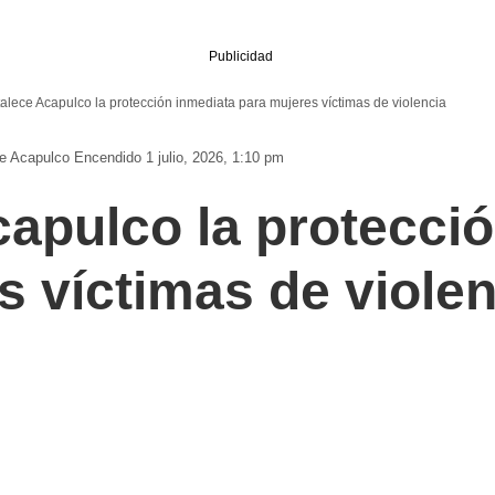
Publicidad
talece Acapulco la protección inmediata para mujeres víctimas de violencia
De Acapulco
Encendido 1 julio, 2026, 1:10 pm
capulco la protecci
s víctimas de violen