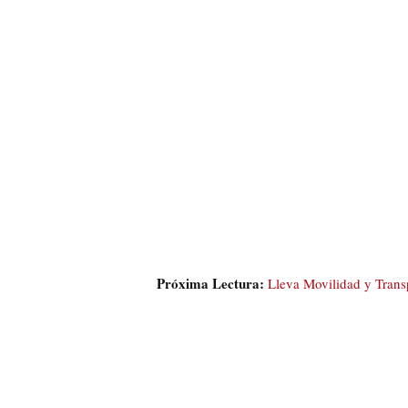
Próxima Lectura:
Lleva Movilidad y Transp