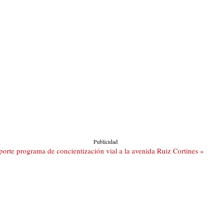
Publicidad
orte programa de concientización vial a la avenida Ruiz Cortines »