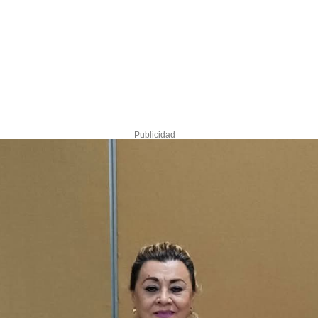
Publicidad