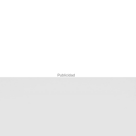
Publicidad