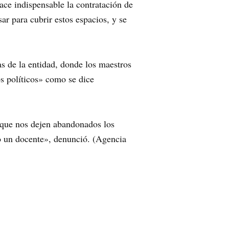
ace indispensable la contratación de
r para cubrir estos espacios, y se
s de la entidad, donde los maestros
s políticos» como se dice
 que nos dejen abandonados los
o un docente», denunció. (Agencia