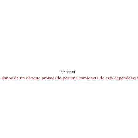
Publicidad
os daños de un choque provocado por una camioneta de esta dependenci