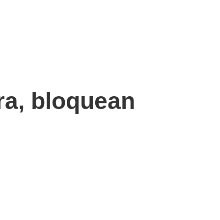
rra, bloquean