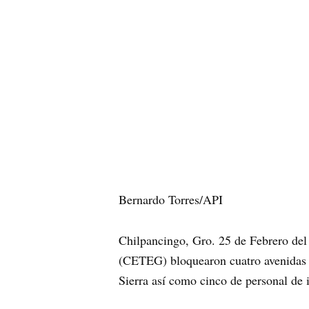
Bernardo Torres/API
Chilpancingo, Gro. 25 de Febrero del 
(CETEG) bloquearon cuatro avenidas e
Sierra así como cinco de personal de 