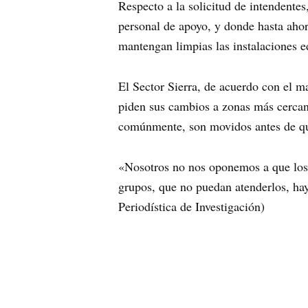
Respecto a la solicitud de intendente
personal de apoyo, y donde hasta ahor
mantengan limpias las instalaciones e
El Sector Sierra, de acuerdo con el m
piden sus cambios a zonas más cercana
comúnmente, son movidos antes de qu
«Nosotros no nos oponemos a que los 
grupos, que no puedan atenderlos, ha
Periodística de Investigación)