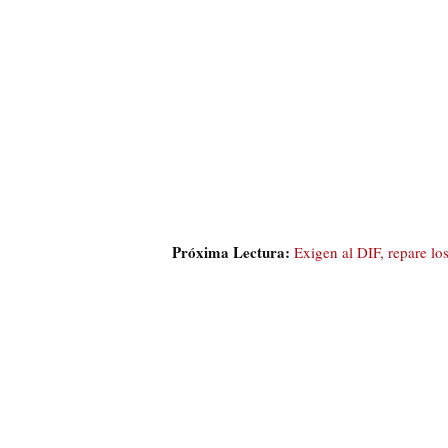
Próxima Lectura:
Exigen al DIF, repare l