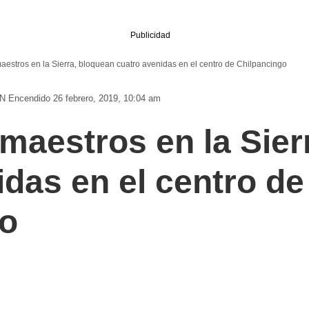
Publicidad
maestros en la Sierra, bloquean cuatro avenidas en el centro de Chilpancingo
N
Encendido 26 febrero, 2019, 10:04 am
 maestros en la Sie
idas en el centro de
go