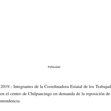
Publicidad
2019.- Integrantes de la Coordinadora Estatal de los Trabaja
n el centro de Chilpancingo en demanda de la reposición de 
intendencia.