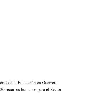
dores de la Educación en Guerrero
30 recursos humanos para el Sector