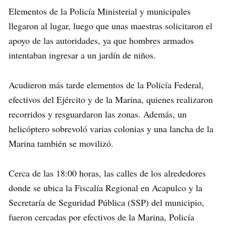
Elementos de la Policía Ministerial y municipales
llegaron al lugar, luego que unas maestras solicitaron el
apoyo de las autoridades, ya que hombres armados
intentaban ingresar a un jardín de niños.
Acudieron más tarde elementos de la Policía Federal,
efectivos del Ejército y de la Marina, quienes realizaron
recorridos y resguardaron las zonas. Además, un
helicóptero sobrevoló varias colonias y una lancha de la
Marina también se movilizó.
Cerca de las 18:00 horas, las calles de los alrededores
donde se ubica la Fiscalía Regional en Acapulco y la
Secretaría de Seguridad Pública (SSP) del municipio,
fueron cercadas por efectivos de la Marina, Policía