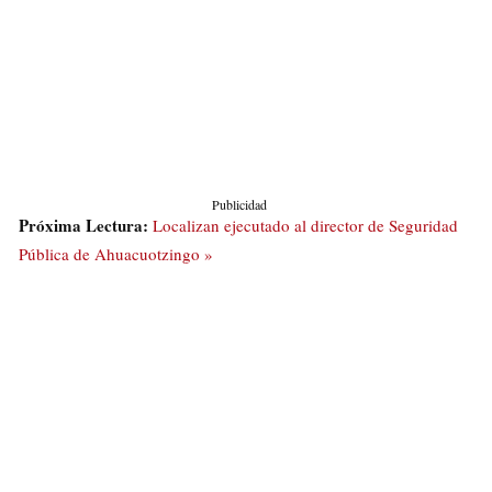
Publicidad
Próxima Lectura:
Localizan ejecutado al director de Seguridad
Pública de Ahuacuotzingo »