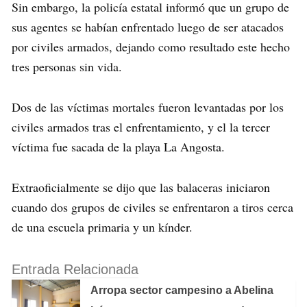
Sin embargo, la policía estatal informó que un grupo de
sus agentes se habían enfrentado luego de ser atacados
por civiles armados, dejando como resultado este hecho
tres personas sin vida.
Dos de las víctimas mortales fueron levantadas por los
civiles armados tras el enfrentamiento, y el la tercer
víctima fue sacada de la playa La Angosta.
Extraoficialmente se dijo que las balaceras iniciaron
cuando dos grupos de civiles se enfrentaron a tiros cerca
de una escuela primaria y un kínder.
Entrada Relacionada
Arropa sector campesino a Abelina