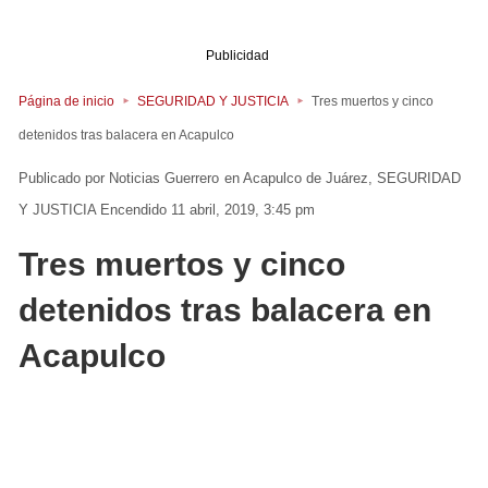
Publicidad
Página de inicio
SEGURIDAD Y JUSTICIA
Tres muertos y cinco
detenidos tras balacera en Acapulco
Noticias Guerrero
en
Acapulco de Juárez
SEGURIDAD
Y JUSTICIA
Encendido 11 abril, 2019, 3:45 pm
Tres muertos y cinco
detenidos tras balacera en
Acapulco