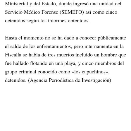
Ministerial y del Estado, donde ingresó una unidad del
Servicio Médico Forense (SEMEFO) así como cinco
detenidos según los informes obtenidos.
Hasta el momento no se ha dado a conocer públicamente
el saldo de los enfrentamientos, pero internamente en la
Fiscalía se habla de tres muertos incluido un hombre que
fue hallado flotando en una playa, y cinco miembros del
grupo criminal conocido como «los capuchinos»,
detenidos. (Agencia Periodística de Investigación)