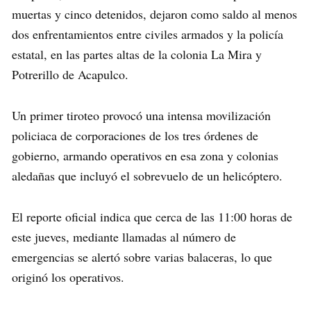
muertas y cinco detenidos, dejaron como saldo al menos
dos enfrentamientos entre civiles armados y la policía
estatal, en las partes altas de la colonia La Mira y
Potrerillo de Acapulco.
Un primer tiroteo provocó una intensa movilización
policiaca de corporaciones de los tres órdenes de
gobierno, armando operativos en esa zona y colonias
aledañas que incluyó el sobrevuelo de un helicóptero.
El reporte oficial indica que cerca de las 11:00 horas de
este jueves, mediante llamadas al número de
emergencias se alertó sobre varias balaceras, lo que
originó los operativos.