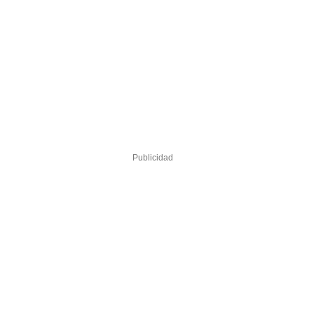
Publicidad