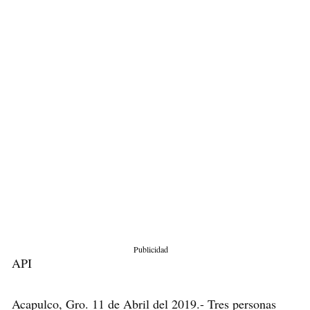
Publicidad
API
Acapulco, Gro. 11 de Abril del 2019.- Tres personas