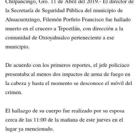
Chilpancingo, Gro. 11 de Abril del 2019.- El director de
la Secretaría de Seguridad Pública del municipio de
Ahuacuotzingo, Filemón Porfirio Francisco fue hallado
muerto en el crucero a Tepoztlán, con dirección a la
comunidad de Oxtoyahualco perteneciente a ese
municipio.
De acuerdo con los primeros reportes, el jefe policiaco
presentaba al menos dos impactos de arma de fuego en
la cabeza y hasta el momento se desconoce el móvil del
crimen.
El hallazgo de su cuerpo fue realizado por su esposa
cerca de las 11:00 de la mañana de este jueves en el
lugar ya mencionado.