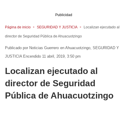
Publicidad
Página de inicio
SEGURIDAD Y JUSTICIA
Localizan ejecutado al
director de Seguridad Pública de Ahuacuotzingo
Noticias Guerrero
en
Ahuacuotzingo
SEGURIDAD Y
JUSTICIA
Encendido 11 abril, 2019, 3:50 pm
Localizan ejecutado al
director de Seguridad
Pública de Ahuacuotzingo