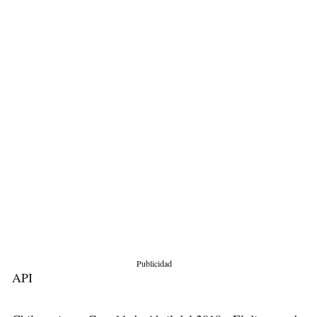
Publicidad
API