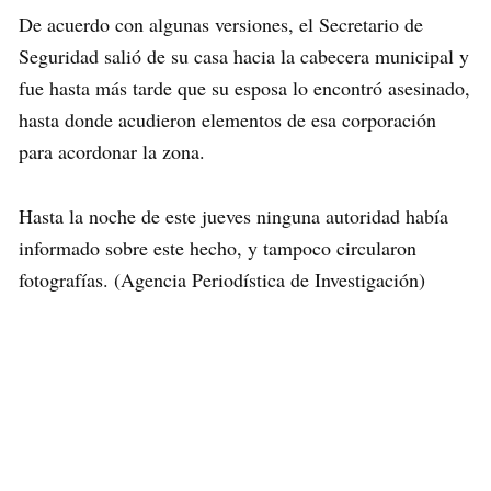
De acuerdo con algunas versiones, el Secretario de
Seguridad salió de su casa hacia la cabecera municipal y
fue hasta más tarde que su esposa lo encontró asesinado,
hasta donde acudieron elementos de esa corporación
para acordonar la zona.
Hasta la noche de este jueves ninguna autoridad había
informado sobre este hecho, y tampoco circularon
fotografías. (Agencia Periodística de Investigación)