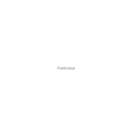
Publicidad