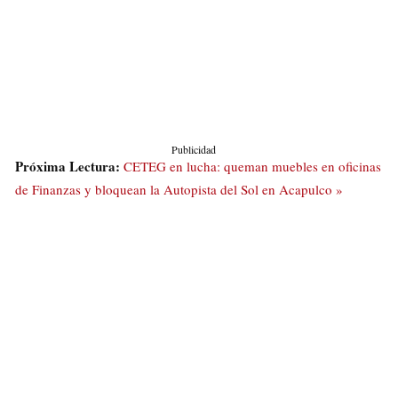
Publicidad
Próxima Lectura:
CETEG en lucha: queman muebles en oficinas
de Finanzas y bloquean la Autopista del Sol en Acapulco »