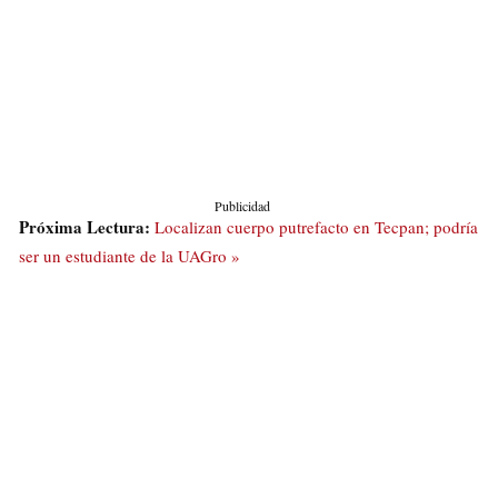
Publicidad
Próxima Lectura:
Localizan cuerpo putrefacto en Tecpan; podría
ser un estudiante de la UAGro »