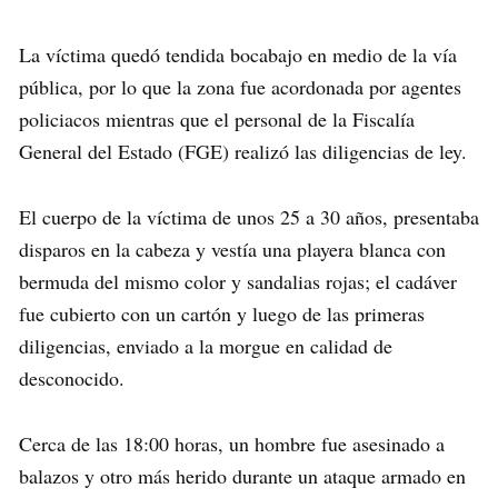
La víctima quedó tendida bocabajo en medio de la vía
pública, por lo que la zona fue acordonada por agentes
policiacos mientras que el personal de la Fiscalía
General del Estado (FGE) realizó las diligencias de ley.
El cuerpo de la víctima de unos 25 a 30 años, presentaba
disparos en la cabeza y vestía una playera blanca con
bermuda del mismo color y sandalias rojas; el cadáver
fue cubierto con un cartón y luego de las primeras
diligencias, enviado a la morgue en calidad de
desconocido.
Cerca de las 18:00 horas, un hombre fue asesinado a
balazos y otro más herido durante un ataque armado en