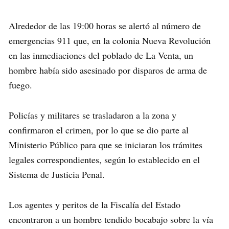
Alrededor de las 19:00 horas se alertó al número de
emergencias 911 que, en la colonia Nueva Revolución
en las inmediaciones del poblado de La Venta, un
hombre había sido asesinado por disparos de arma de
fuego.
Policías y militares se trasladaron a la zona y
confirmaron el crimen, por lo que se dio parte al
Ministerio Público para que se iniciaran los trámites
legales correspondientes, según lo establecido en el
Sistema de Justicia Penal.
Los agentes y peritos de la Fiscalía del Estado
encontraron a un hombre tendido bocabajo sobre la vía