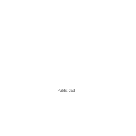
Publicidad