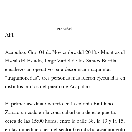
Publicidad
API
Acapulco, Gro. 04 de Noviembre del 2018.- Mientras el
Fiscal del Estado, Jorge Zuriel de los Santos Barrila
encabezó un operativo para decomisar maquinitas
“tragamonedas”, tres personas más fueron ejecutadas en
distintos puntos del puerto de Acapulco.
El primer asesinato ocurrió en la colonia Emiliano
Zapata ubicada en la zona suburbana de este puerto,
cerca de las 15:00 horas, entre la calle 38, la 13 y la 15,
en las inmediaciones del sector 6 en dicho asentamiento.