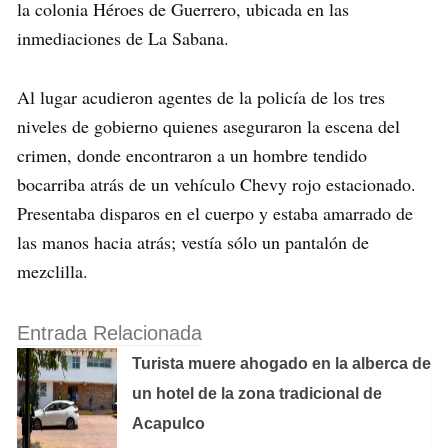
la colonia Héroes de Guerrero, ubicada en las
inmediaciones de La Sabana.
Al lugar acudieron agentes de la policía de los tres
niveles de gobierno quienes aseguraron la escena del
crimen, donde encontraron a un hombre tendido
bocarriba atrás de un vehículo Chevy rojo estacionado.
Presentaba disparos en el cuerpo y estaba amarrado de
las manos hacia atrás; vestía sólo un pantalón de
mezclilla.
Entrada Relacionada
Turista muere ahogado en la alberca de
un hotel de la zona tradicional de
Acapulco