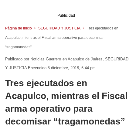
Publicidad
Página de inicio
SEGURIDAD Y JUSTICIA
Tres ejecutados en
Acapulco, mientras el Fiscal arma operativo para decomisar
“tragamonedas”
Noticias Guerrero
en
Acapulco de Juárez
SEGURIDAD
Y JUSTICIA
Encendido 5 diciembre, 2018, 5:44 pm
Tres ejecutados en
Acapulco, mientras el Fiscal
arma operativo para
decomisar “tragamonedas”