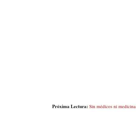
Próxima Lectura:
Sin médicos ni medicina