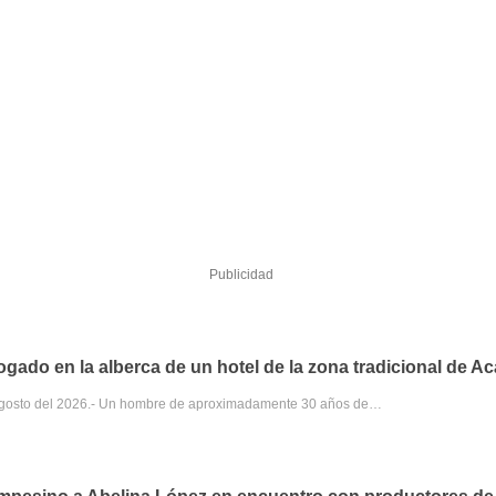
Publicidad
gado en la alberca de un hotel de la zona tradicional de A
 agosto del 2026.- Un hombre de aproximadamente 30 años de…