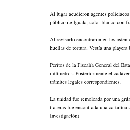
Al lugar acudieron agentes policiacos 
público de Iguala, color blanco con fr
Al revisarlo encontraron en los asient
huellas de tortura. Vestía una playera
Peritos de la Fiscalía General del Est
milímetros. Posteriormente el cadáver
trámites legales correspondientes.
La unidad fue remolcada por una grúa 
traseras fue encontrada una cartulina 
Investigación)