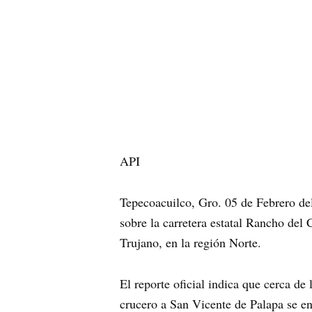
API
Tepecoacuilco, Gro. 05 de Febrero del
sobre la carretera estatal Rancho del
Trujano, en la región Norte.
El reporte oficial indica que cerca de
crucero a San Vicente de Palapa se e