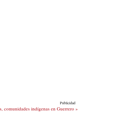
Publicidad
s, comunidades indígenas en Guerrero »