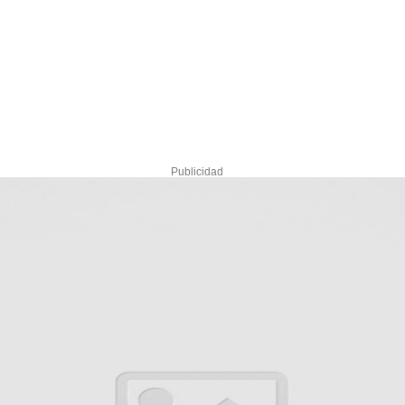
Publicidad