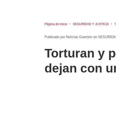
Página de inicio
SEGURIDAD Y JUSTICIA
T
Noticias Guerrero
en
SEGURIDAD
Torturan y p
dejan con 