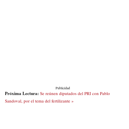
Publicidad
Próxima Lectura:
Se reúnen diputados del PRI con Pablo
Sandoval, por el tema del fertilizante »