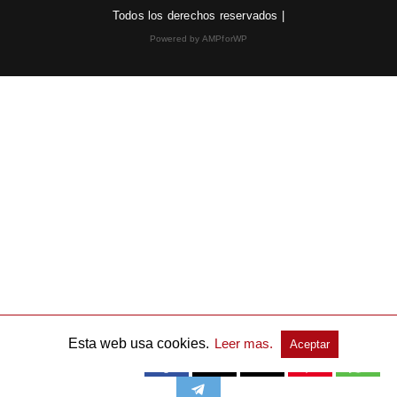
Todos los derechos reservados |
Powered by AMPforWP
Esta web usa cookies.
Leer mas.
Aceptar