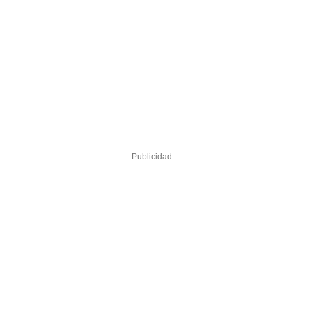
Publicidad