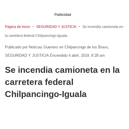
Publicidad
Página de inicio
SEGURIDAD Y JUSTICIA
Se incendia camioneta en
la carretera federal Chilpancingo-Iguala
Noticias Guerrero
en
Chilpancingo de los Bravo
SEGURIDAD Y JUSTICIA
Encendido 4 abril, 2019, 8:28 am
Se incendia camioneta en la
carretera federal
Chilpancingo-Iguala