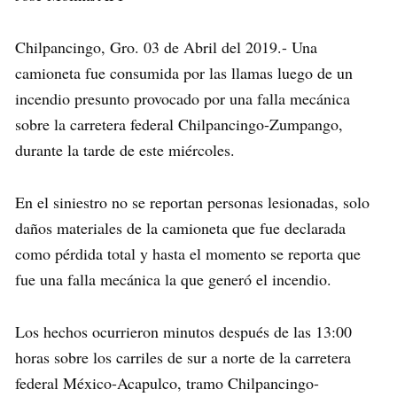
Chilpancingo, Gro. 03 de Abril del 2019.- Una
camioneta fue consumida por las llamas luego de un
incendio presunto provocado por una falla mecánica
sobre la carretera federal Chilpancingo-Zumpango,
durante la tarde de este miércoles.
En el siniestro no se reportan personas lesionadas, solo
daños materiales de la camioneta que fue declarada
como pérdida total y hasta el momento se reporta que
fue una falla mecánica la que generó el incendio.
Los hechos ocurrieron minutos después de las 13:00
horas sobre los carriles de sur a norte de la carretera
federal México-Acapulco, tramo Chilpancingo-