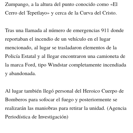
Zumpango, a la altura del punto conocido como «El
Cerro del Tepetlayo» y cerca de la Curva del Cristo.
Tras una llamada al número de emergencias 911 donde
reportaban el incendio de un vehículo en el lugar
mencionado, al lugar se trasladaron elementos de la
Policía Estatal y al llegar encontraron una camioneta de
la marca Ford, tipo Windstar completamente incendiada
y abandonada.
Al lugar también llegó personal del Heroico Cuerpo de
Bomberos para sofocar el fuego y posteriormente se
realizarán las maniobras para retirar la unidad. (Agencia
Periodística de Investigación)