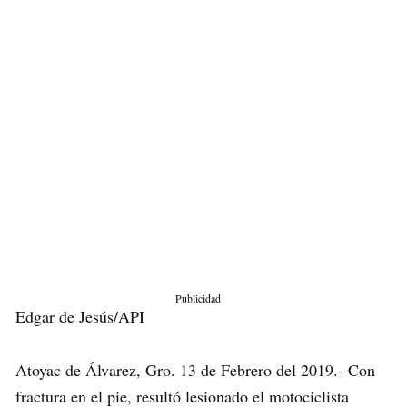
Publicidad
Edgar de Jesús/API
Atoyac de Álvarez, Gro. 13 de Febrero del 2019.- Con
fractura en el pie, resultó lesionado el motociclista