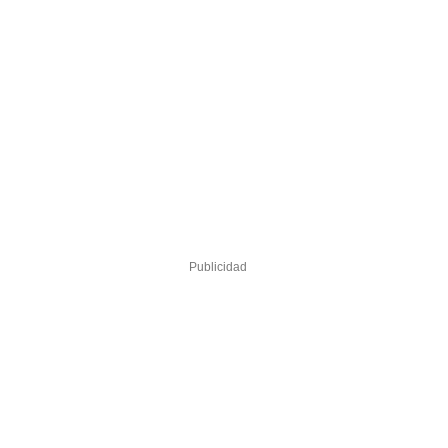
Publicidad