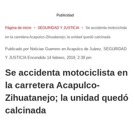
Publicidad
Página de inicio
SEGURIDAD Y JUSTICIA
Se accidenta motociclista
en la carretera Acapulco-Zihuatanejo; la unidad quedó calcinada
Noticias Guerrero
en
Acapulco de Juárez
SEGURIDAD
Y JUSTICIA
Encendido 14 febrero, 2019, 2:39 pm
Se accidenta motociclista en
la carretera Acapulco-
Zihuatanejo; la unidad quedó
calcinada