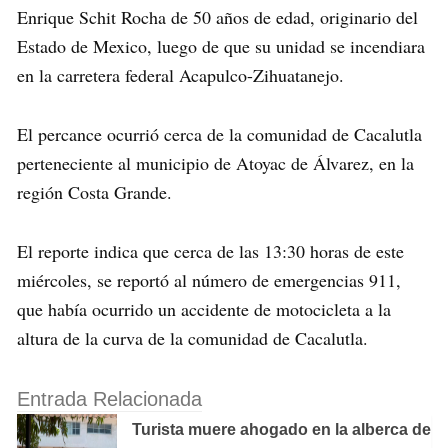
Enrique Schit Rocha de 50 años de edad, originario del
Estado de Mexico, luego de que su unidad se incendiara
en la carretera federal Acapulco-Zihuatanejo.
El percance ocurrió cerca de la comunidad de Cacalutla
perteneciente al municipio de Atoyac de Álvarez, en la
región Costa Grande.
El reporte indica que cerca de las 13:30 horas de este
miércoles, se reportó al número de emergencias 911,
que había ocurrido un accidente de motocicleta a la
altura de la curva de la comunidad de Cacalutla.
Entrada Relacionada
Turista muere ahogado en la alberca de