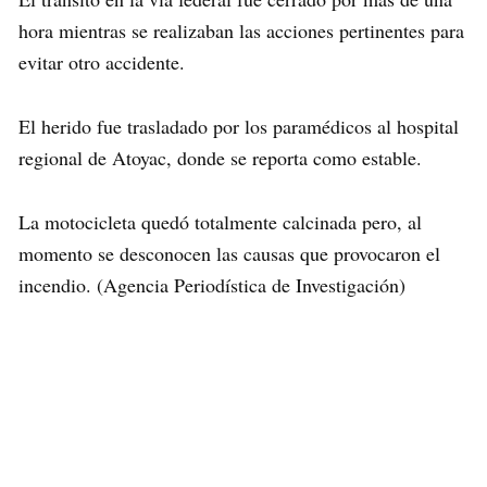
hora mientras se realizaban las acciones pertinentes para
evitar otro accidente.
El herido fue trasladado por los paramédicos al hospital
regional de Atoyac, donde se reporta como estable.
La motocicleta quedó totalmente calcinada pero, al
momento se desconocen las causas que provocaron el
incendio. (Agencia Periodística de Investigación)