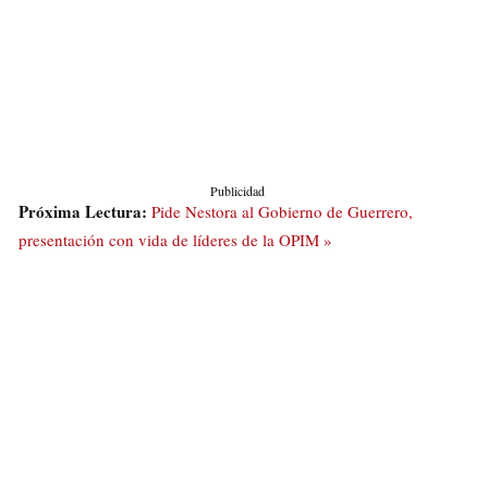
Publicidad
Próxima Lectura:
Pide Nestora al Gobierno de Guerrero,
presentación con vida de líderes de la OPIM »