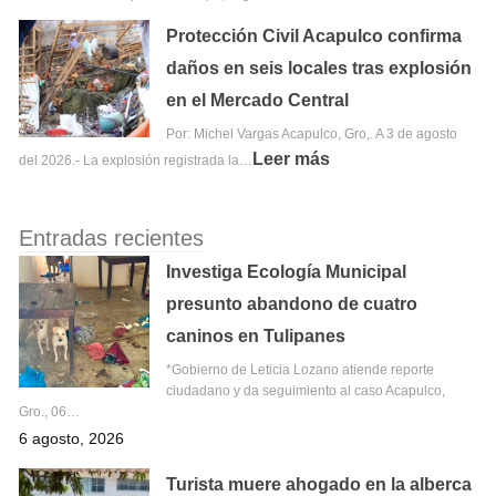
Protección Civil Acapulco confirma
daños en seis locales tras explosión
en el Mercado Central
Por: Michel Vargas Acapulco, Gro,. A 3 de agosto
Leer más
del 2026.- La explosión registrada la…
Entradas recientes
Investiga Ecología Municipal
presunto abandono de cuatro
caninos en Tulipanes
*Gobierno de Leticia Lozano atiende reporte
ciudadano y da seguimiento al caso Acapulco,
Gro., 06…
6 agosto, 2026
Turista muere ahogado en la alberca