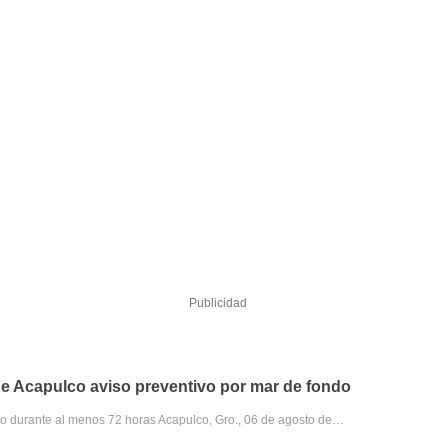
Publicidad
e Acapulco aviso preventivo por mar de fondo
do durante al menos 72 horas Acapulco, Gro., 06 de agosto de…