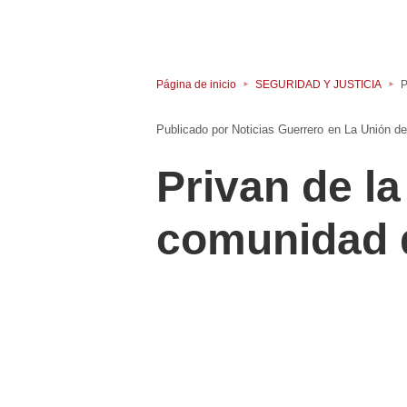
Página de inicio
SEGURIDAD Y JUSTICIA
P
Noticias Guerrero
en
La Unión de
Privan de l
comunidad 