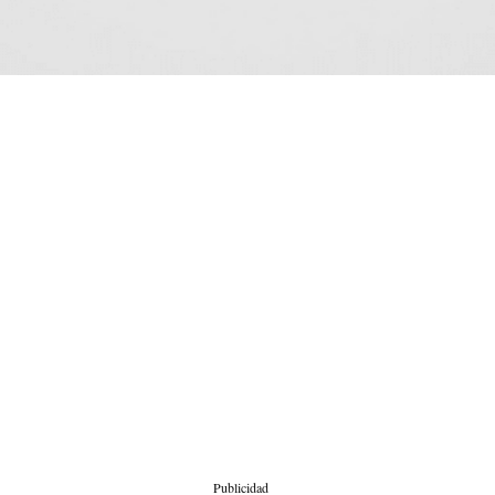
Publicidad