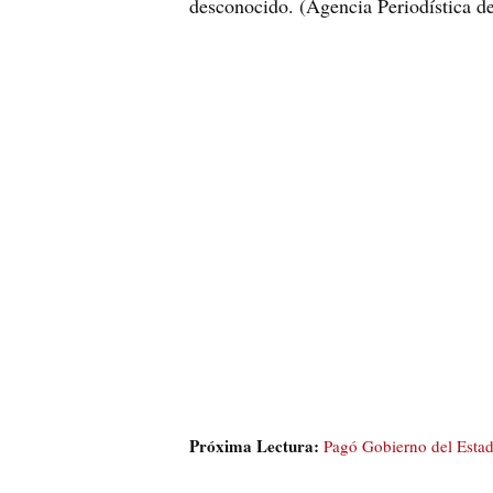
desconocido. (Agencia Periodística de
Próxima Lectura:
Pagó Gobierno del Esta