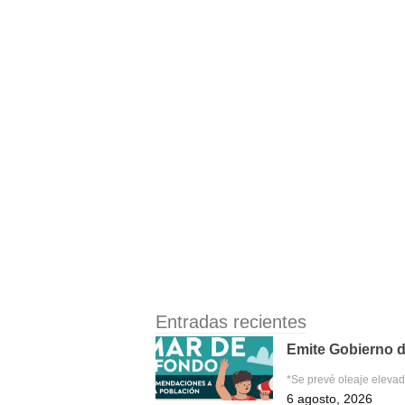
Entradas recientes
Emite Gobierno d
*Se prevé oleaje eleva
6 agosto, 2026