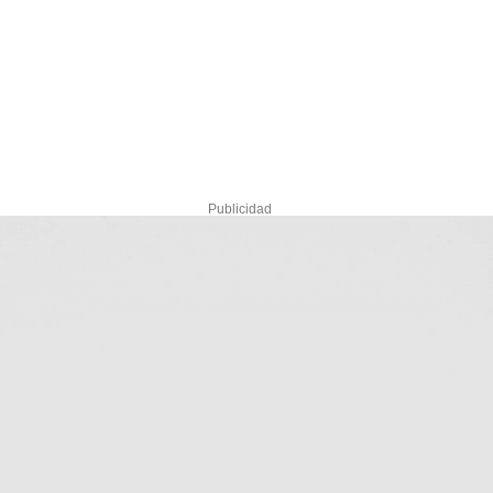
Publicidad