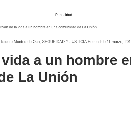
Publicidad
rivan de la vida a un hombre en una comunidad de La Unión
 Isidoro Montes de Oca
SEGURIDAD Y JUSTICIA
Encendido 11 marzo, 201
a vida a un hombre 
de La Unión