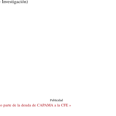
 Investigación)
Publicidad
do parte de la deuda de CAPAMA a la CFE »