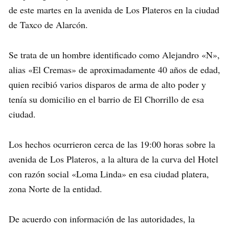
de este martes en la avenida de Los Plateros en la ciudad
de Taxco de Alarcón.
Se trata de un hombre identificado como Alejandro «N»,
alias «El Cremas» de aproximadamente 40 años de edad,
quien recibió varios disparos de arma de alto poder y
tenía su domicilio en el barrio de El Chorrillo de esa
ciudad.
Los hechos ocurrieron cerca de las 19:00 horas sobre la
avenida de Los Plateros, a la altura de la curva del Hotel
con razón social «Loma Linda» en esa ciudad platera,
zona Norte de la entidad.
De acuerdo con información de las autoridades, la