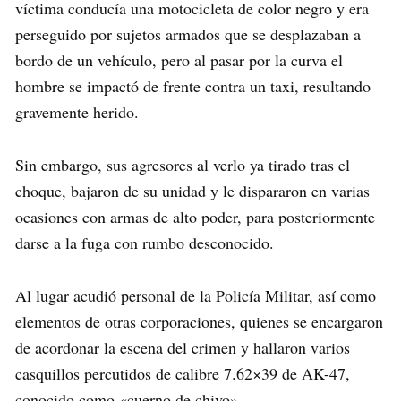
víctima conducía una motocicleta de color negro y era
perseguido por sujetos armados que se desplazaban a
bordo de un vehículo, pero al pasar por la curva el
hombre se impactó de frente contra un taxi, resultando
gravemente herido.
Sin embargo, sus agresores al verlo ya tirado tras el
choque, bajaron de su unidad y le dispararon en varias
ocasiones con armas de alto poder, para posteriormente
darse a la fuga con rumbo desconocido.
Al lugar acudió personal de la Policía Militar, así como
elementos de otras corporaciones, quienes se encargaron
de acordonar la escena del crimen y hallaron varios
casquillos percutidos de calibre 7.62×39 de AK-47,
conocido como «cuerno de chivo».