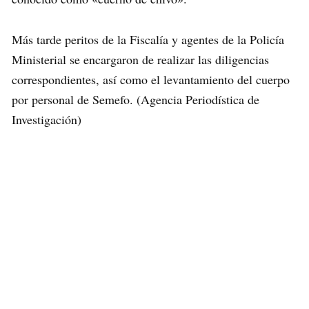
Más tarde peritos de la Fiscalía y agentes de la Policía
Ministerial se encargaron de realizar las diligencias
correspondientes, así como el levantamiento del cuerpo
por personal de Semefo. (Agencia Periodística de
Investigación)