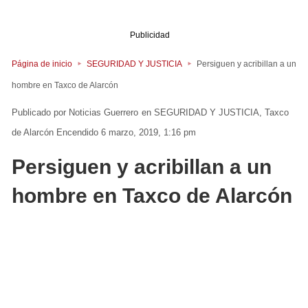
Publicidad
Página de inicio
SEGURIDAD Y JUSTICIA
Persiguen y acribillan a un
hombre en Taxco de Alarcón
Noticias Guerrero
en
SEGURIDAD Y JUSTICIA
Taxco
de Alarcón
Encendido 6 marzo, 2019, 1:16 pm
Persiguen y acribillan a un
hombre en Taxco de Alarcón