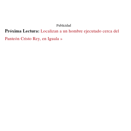
Publicidad
Próxima Lectura:
Localizan a un hombre ejecutado cerca del
Panteón Cristo Rey, en Iguala »