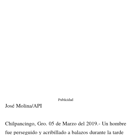
Publicidad
José Molina/API
Chilpancingo, Gro. 05 de Marzo del 2019.- Un hombre
fue perseguido y acribillado a balazos durante la tarde