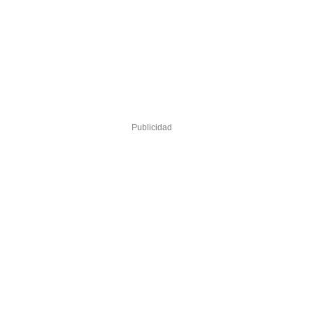
Publicidad