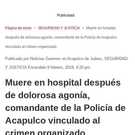
Publicidad
Página de inicio
SEGURIDAD Y JUSTICIA
Muere en hospital
después de dolorosa agonía, comandante de la Policía de Acapulco
vinculado al crimen organizado
Noticias Guerrero
en
Acapulco de Juárez
SEGURIDAD
Y JUSTICIA
Encendido 9 febrero, 2019, 4:20 pm
Muere en hospital después
de dolorosa agonía,
comandante de la Policía de
Acapulco vinculado al
crimen organizado