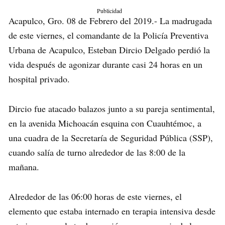
Publicidad
Acapulco, Gro. 08 de Febrero del 2019.- La madrugada
de este viernes, el comandante de la Policía Preventiva
Urbana de Acapulco, Esteban Dircio Delgado perdió la
vida después de agonizar durante casi 24 horas en un
hospital privado.
Dircio fue atacado balazos junto a su pareja sentimental,
en la avenida Michoacán esquina con Cuauhtémoc, a
una cuadra de la Secretaría de Seguridad Pública (SSP),
cuando salía de turno alrededor de las 8:00 de la
mañana.
Alrededor de las 06:00 horas de este viernes, el
elemento que estaba internado en terapia intensiva desde