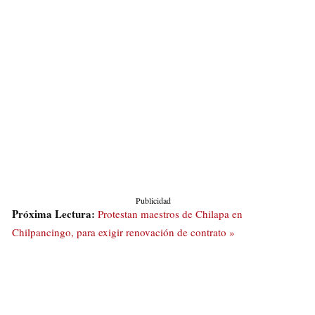
Publicidad
Próxima Lectura:
Protestan maestros de Chilapa en
Chilpancingo, para exigir renovación de contrato »