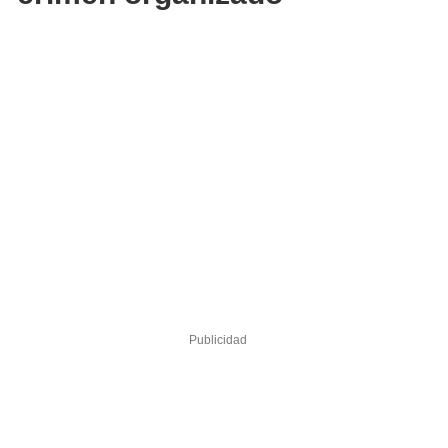
Publicidad