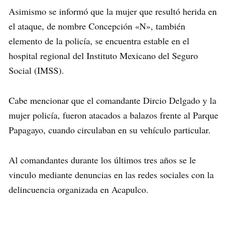
Asimismo se informó que la mujer que resultó herida en
el ataque, de nombre Concepción «N», también
elemento de la policía, se encuentra estable en el
hospital regional del Instituto Mexicano del Seguro
Social (IMSS).
Cabe mencionar que el comandante Dircio Delgado y la
mujer policía, fueron atacados a balazos frente al Parque
Papagayo, cuando circulaban en su vehículo particular.
Al comandantes durante los últimos tres años se le
vinculo mediante denuncias en las redes sociales con la
delincuencia organizada en Acapulco.