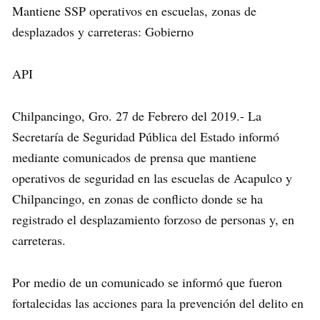
Mantiene SSP operativos en escuelas, zonas de
desplazados y carreteras: Gobierno
API
Chilpancingo, Gro. 27 de Febrero del 2019.- La
Secretaría de Seguridad Pública del Estado informó
mediante comunicados de prensa que mantiene
operativos de seguridad en las escuelas de Acapulco y
Chilpancingo, en zonas de conflicto donde se ha
registrado el desplazamiento forzoso de personas y, en
carreteras.
Por medio de un comunicado se informó que fueron
fortalecidas las acciones para la prevención del delito en