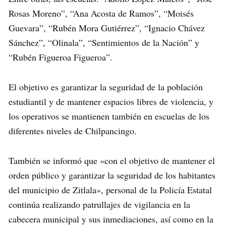
Rosas Moreno”, “Ana Acosta de Ramos”, “Moisés
Guevara”, “Rubén Mora Gutiérrez”, “Ignacio Chávez
Sánchez”, “Olinala”, “Sentimientos de la Nación” y
“Rubén Figueroa Figueroa”.
El objetivo es garantizar la seguridad de la población
estudiantil y de mantener espacios libres de violencia, y
los operativos se mantienen también en escuelas de los
diferentes niveles de Chilpancingo.
También se informó que «con el objetivo de mantener el
orden público y garantizar la seguridad de los habitantes
del municipio de Zitlala», personal de la Policía Estatal
continúa realizando patrullajes de vigilancia en la
cabecera municipal y sus inmediaciones, así como en la