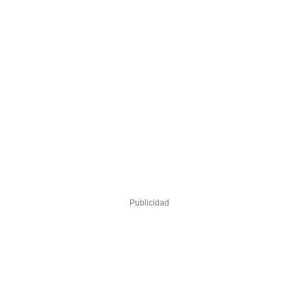
Publicidad