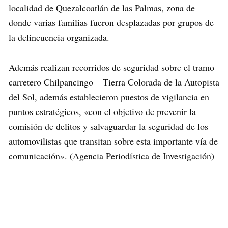
localidad de Quezalcoatlán de las Palmas, zona de
donde varias familias fueron desplazadas por grupos de
la delincuencia organizada.
Además realizan recorridos de seguridad sobre el tramo
carretero Chilpancingo – Tierra Colorada de la Autopista
del Sol, además establecieron puestos de vigilancia en
puntos estratégicos, «con el objetivo de prevenir la
comisión de delitos y salvaguardar la seguridad de los
automovilistas que transitan sobre esta importante vía de
comunicación». (Agencia Periodística de Investigación)