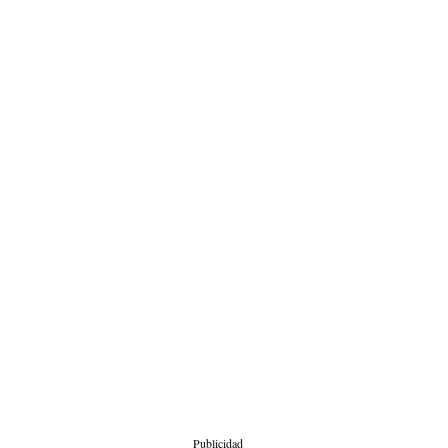
Publicidad