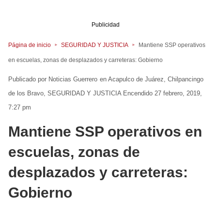
Publicidad
Página de inicio
SEGURIDAD Y JUSTICIA
Mantiene SSP operativos
en escuelas, zonas de desplazados y carreteras: Gobierno
Noticias Guerrero
en
Acapulco de Juárez
Chilpancingo
de los Bravo
SEGURIDAD Y JUSTICIA
Encendido 27 febrero, 2019,
7:27 pm
Mantiene SSP operativos en
escuelas, zonas de
desplazados y carreteras:
Gobierno