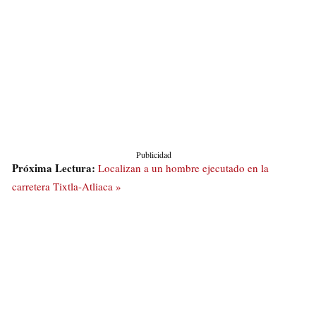
Publicidad
Próxima Lectura:
Localizan a un hombre ejecutado en la
carretera Tixtla-Atliaca »