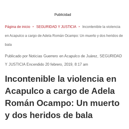
Publicidad
Página de inicio
SEGURIDAD Y JUSTICIA
Incontenible la violencia
en Acapulco a cargo de Adela Román Ocampo: Un muerto y dos heridos de
bala
Noticias Guerrero
en
Acapulco de Juárez
SEGURIDAD
Y JUSTICIA
Encendido 20 febrero, 2019, 8:17 am
Incontenible la violencia en
Acapulco a cargo de Adela
Román Ocampo: Un muerto
y dos heridos de bala