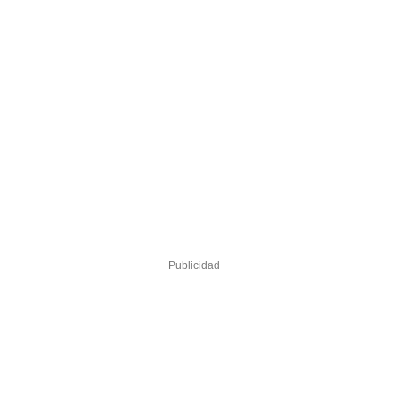
Publicidad