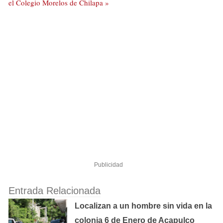
el Colegio Morelos de Chilapa »
Publicidad
Entrada Relacionada
Localizan a un hombre sin vida en la
colonia 6 de Enero de Acapulco