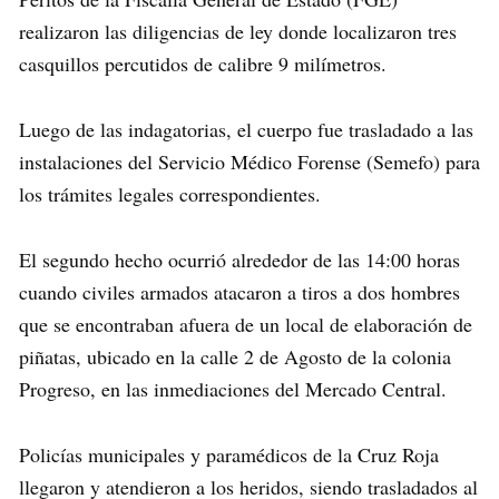
realizaron las diligencias de ley donde localizaron tres
casquillos percutidos de calibre 9 milímetros.
Luego de las indagatorias, el cuerpo fue trasladado a las
instalaciones del Servicio Médico Forense (Semefo) para
los trámites legales correspondientes.
El segundo hecho ocurrió alrededor de las 14:00 horas
cuando civiles armados atacaron a tiros a dos hombres
que se encontraban afuera de un local de elaboración de
piñatas, ubicado en la calle 2 de Agosto de la colonia
Progreso, en las inmediaciones del Mercado Central.
Policías municipales y paramédicos de la Cruz Roja
llegaron y atendieron a los heridos, siendo trasladados al