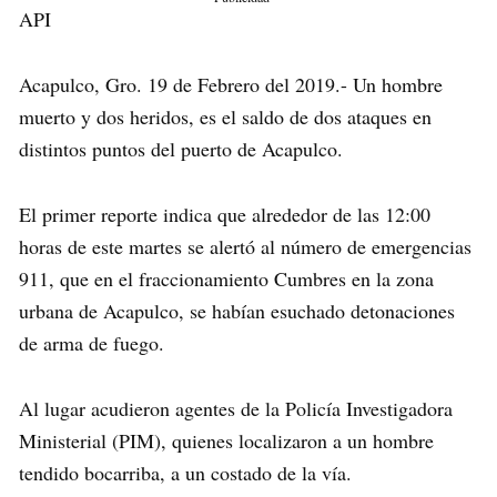
API
Acapulco, Gro. 19 de Febrero del 2019.- Un hombre
muerto y dos heridos, es el saldo de dos ataques en
distintos puntos del puerto de Acapulco.
El primer reporte indica que alrededor de las 12:00
horas de este martes se alertó al número de emergencias
911, que en el fraccionamiento Cumbres en la zona
urbana de Acapulco, se habían esuchado detonaciones
de arma de fuego.
Al lugar acudieron agentes de la Policía Investigadora
Ministerial (PIM), quienes localizaron a un hombre
tendido bocarriba, a un costado de la vía.