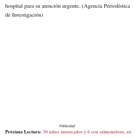
hospital para su atención urgente. (Agencia Periodística
de Investigación)
Publicidad
Próxima Lectura:
30 niños intoxicados y 6 con salmonelosis, en