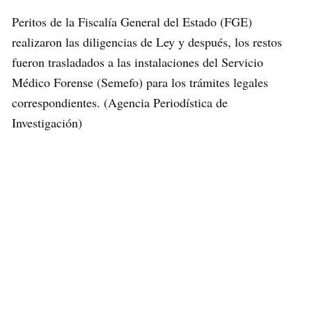
Peritos de la Fiscalía General del Estado (FGE)
realizaron las diligencias de Ley y después, los restos
fueron trasladados a las instalaciones del Servicio
Médico Forense (Semefo) para los trámites legales
correspondientes. (Agencia Periodística de
Investigación)