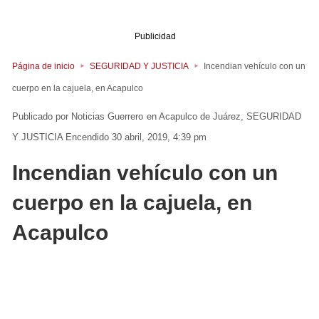
Publicidad
Página de inicio
SEGURIDAD Y JUSTICIA
Incendian vehículo con un
cuerpo en la cajuela, en Acapulco
Noticias Guerrero
en
Acapulco de Juárez
SEGURIDAD
Y JUSTICIA
Encendido 30 abril, 2019, 4:39 pm
Incendian vehículo con un
cuerpo en la cajuela, en
Acapulco