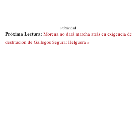
Publicidad
Próxima Lectura:
Morena no dará marcha atrás en exigencia de
destitución de Gallegos Segura: Helguera »