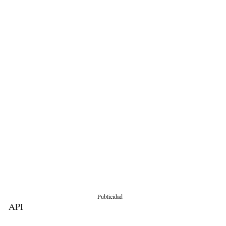
Publicidad
API