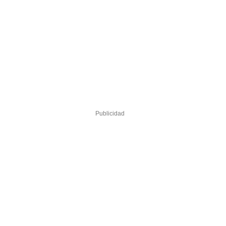
Publicidad