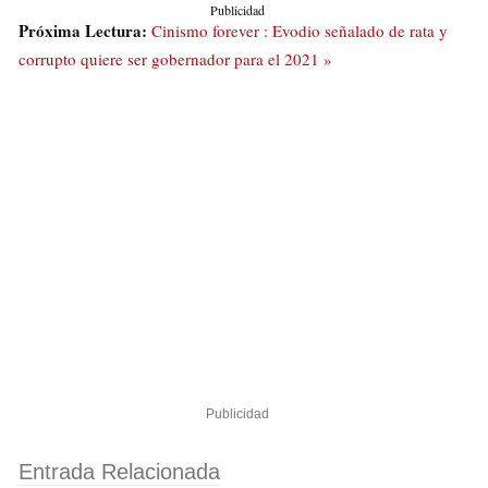
Publicidad
Próxima Lectura:
Cinismo forever : Evodio señalado de rata y
corrupto quiere ser gobernador para el 2021 »
Publicidad
Entrada Relacionada