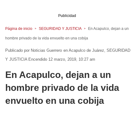
Publicidad
Página de inicio
SEGURIDAD Y JUSTICIA
En Acapulco, dejan a un
hombre privado de la vida envuelto en una cobija
Noticias Guerrero
en
Acapulco de Juárez
SEGURIDAD
Y JUSTICIA
Encendido 12 marzo, 2019, 10:27 am
En Acapulco, dejan a un
hombre privado de la vida
envuelto en una cobija