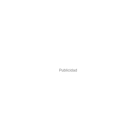
Publicidad