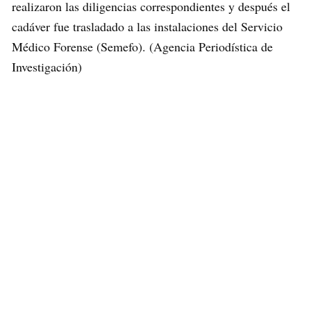
realizaron las diligencias correspondientes y después el
cadáver fue trasladado a las instalaciones del Servicio
Médico Forense (Semefo). (Agencia Periodística de
Investigación)