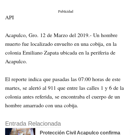
Publicidad
API
Acapulco, Gro. 12 de Marzo del 2019.- Un hombre
muerto fue localizado envuelto en una cobija, en la
colonia Emiliano Zapata ubicada en la periferia de
Acapulco.
El reporte indica que pasadas las 07:00 horas de este
martes, se alertó al 911 que entre las calles 1 y 6 de la
colonia antes referida, se encontraba el cuerpo de un
hombre amarrado con una cobija.
Entrada Relacionada
Protección Civil Acapulco confirma