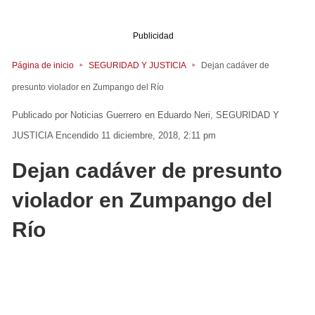
Publicidad
Página de inicio
SEGURIDAD Y JUSTICIA
Dejan cadáver de
presunto violador en Zumpango del Río
Noticias Guerrero
en
Eduardo Neri
SEGURIDAD Y
JUSTICIA
Encendido 11 diciembre, 2018, 2:11 pm
Dejan cadáver de presunto
violador en Zumpango del
Río