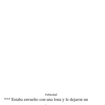
Publicidad
*** Estaba envuelto con una lona y le dejaron un