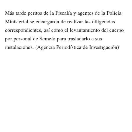
Más tarde peritos de la Fiscalía y agentes de la Policía
Ministerial se encargaron de realizar las diligencias
correspondientes, así como el levantamiento del cuerpo
por personal de Semefo para trasladarlo a sus
instalaciones. (Agencia Periodística de Investigación)