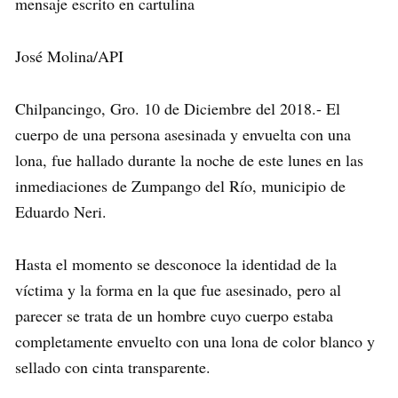
mensaje escrito en cartulina
José Molina/API
Chilpancingo, Gro. 10 de Diciembre del 2018.- El
cuerpo de una persona asesinada y envuelta con una
lona, fue hallado durante la noche de este lunes en las
inmediaciones de Zumpango del Río, municipio de
Eduardo Neri.
Hasta el momento se desconoce la identidad de la
víctima y la forma en la que fue asesinado, pero al
parecer se trata de un hombre cuyo cuerpo estaba
completamente envuelto con una lona de color blanco y
sellado con cinta transparente.