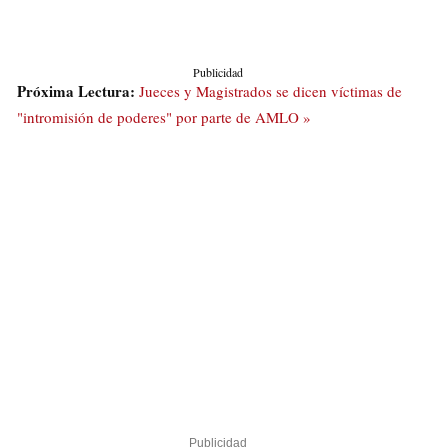
Publicidad
Próxima Lectura:
Jueces y Magistrados se dicen víctimas de
"intromisión de poderes" por parte de AMLO »
Publicidad