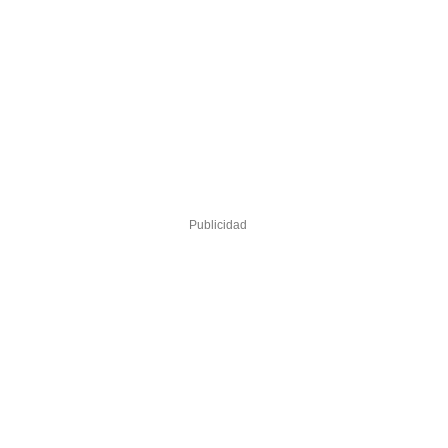
Publicidad