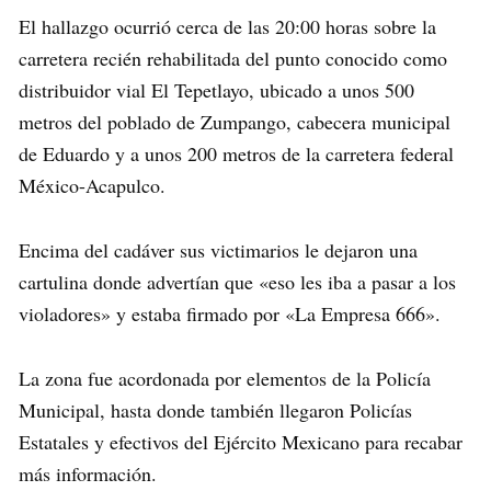
El hallazgo ocurrió cerca de las 20:00 horas sobre la
carretera recién rehabilitada del punto conocido como
distribuidor vial El Tepetlayo, ubicado a unos 500
metros del poblado de Zumpango, cabecera municipal
de Eduardo y a unos 200 metros de la carretera federal
México-Acapulco.
Encima del cadáver sus victimarios le dejaron una
cartulina donde advertían que «eso les iba a pasar a los
violadores» y estaba firmado por «La Empresa 666».
La zona fue acordonada por elementos de la Policía
Municipal, hasta donde también llegaron Policías
Estatales y efectivos del Ejército Mexicano para recabar
más información.