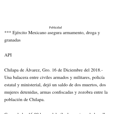
Publicidad
*** Ejército Mexicano asegura armamento, droga y
granadas
API
Chilapa de Álvarez, Gro. 16 de Diciembre del 2018.-
Una balacera entre civiles armados y militares, policía
estatal y ministerial, dejó un saldo de dos muertos, dos
mujeres detenidas, armas confiscadas y zozobra entre la
población de Chilapa.