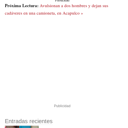
Publicidad
Próxima Lectura:
Avulsionan a dos hombres y dejan sus
cadáveres en una camioneta, en Acapulco »
Publicidad
Entradas recientes