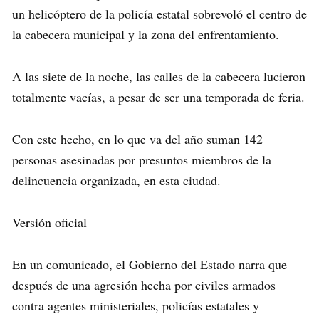
un helicóptero de la policía estatal sobrevoló el centro de
la cabecera municipal y la zona del enfrentamiento.
A las siete de la noche, las calles de la cabecera lucieron
totalmente vacías, a pesar de ser una temporada de feria.
Con este hecho, en lo que va del año suman 142
personas asesinadas por presuntos miembros de la
delincuencia organizada, en esta ciudad.
Versión oficial
En un comunicado, el Gobierno del Estado narra que
después de una agresión hecha por civiles armados
contra agentes ministeriales, policías estatales y