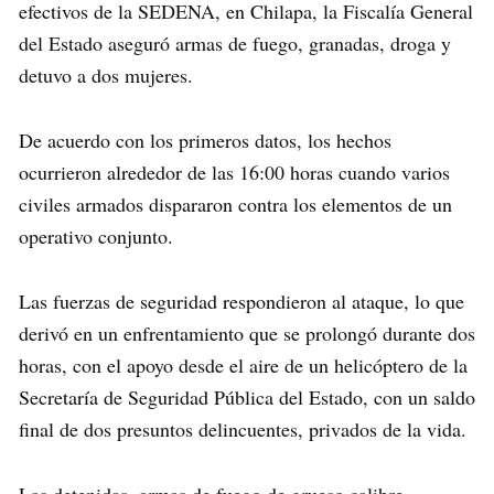
efectivos de la SEDENA, en Chilapa, la Fiscalía General
del Estado aseguró armas de fuego, granadas, droga y
detuvo a dos mujeres.
De acuerdo con los primeros datos, los hechos
ocurrieron alrededor de las 16:00 horas cuando varios
civiles armados dispararon contra los elementos de un
operativo conjunto.
Las fuerzas de seguridad respondieron al ataque, lo que
derivó en un enfrentamiento que se prolongó durante dos
horas, con el apoyo desde el aire de un helicóptero de la
Secretaría de Seguridad Pública del Estado, con un saldo
final de dos presuntos delincuentes, privados de la vida.