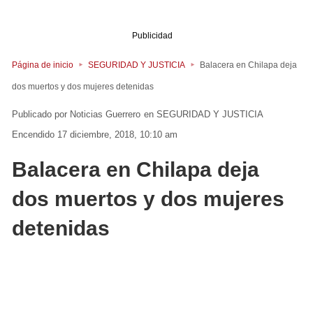
Publicidad
Página de inicio
SEGURIDAD Y JUSTICIA
Balacera en Chilapa deja
dos muertos y dos mujeres detenidas
Noticias Guerrero
en
SEGURIDAD Y JUSTICIA
Encendido 17 diciembre, 2018, 10:10 am
Balacera en Chilapa deja
dos muertos y dos mujeres
detenidas