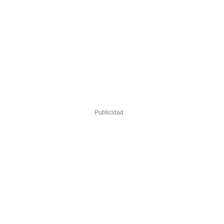
Publicidad