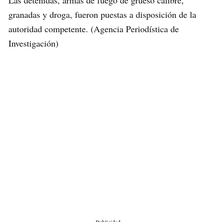
Las detenidas, armas de fuego de grueso calibre,
granadas y droga, fueron puestas a disposición de la
autoridad competente. (Agencia Periodística de
Investigación)