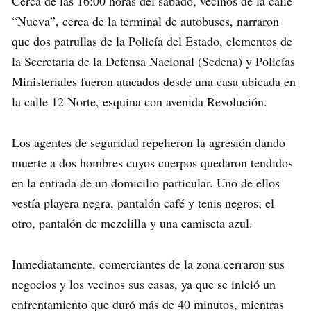
Cerca de las 16:00 horas del sábado, vecinos de la calle
“Nueva”, cerca de la terminal de autobuses, narraron
que dos patrullas de la Policía del Estado, elementos de
la Secretaria de la Defensa Nacional (Sedena) y Policías
Ministeriales fueron atacados desde una casa ubicada en
la calle 12 Norte, esquina con avenida Revolución.
Los agentes de seguridad repelieron la agresión dando
muerte a dos hombres cuyos cuerpos quedaron tendidos
en la entrada de un domicilio particular. Uno de ellos
vestía playera negra, pantalón café y tenis negros; el
otro, pantalón de mezclilla y una camiseta azul.
Inmediatamente, comerciantes de la zona cerraron sus
negocios y los vecinos sus casas, ya que se inició un
enfrentamiento que duró más de 40 minutos, mientras