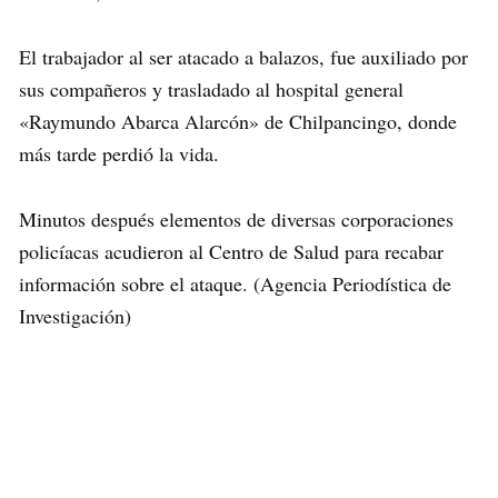
El trabajador al ser atacado a balazos, fue auxiliado por
sus compañeros y trasladado al hospital general
«Raymundo Abarca Alarcón» de Chilpancingo, donde
más tarde perdió la vida.
Minutos después elementos de diversas corporaciones
policíacas acudieron al Centro de Salud para recabar
información sobre el ataque. (Agencia Periodística de
Investigación)