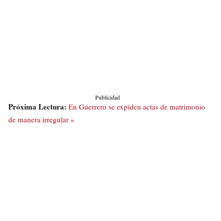
Publicidad
Próxima Lectura:
En Guerrero se expiden actas de matrimonio
de manera irregular »