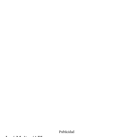
Publicidad