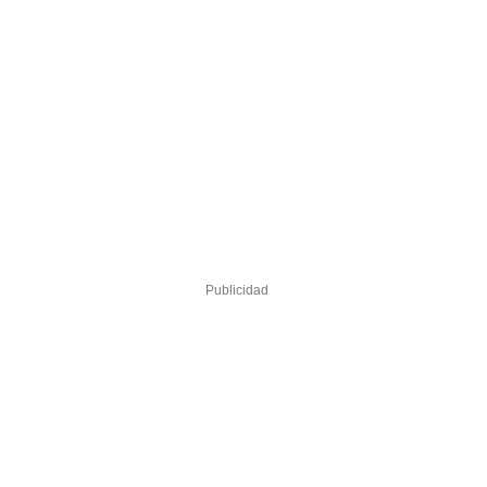
Publicidad