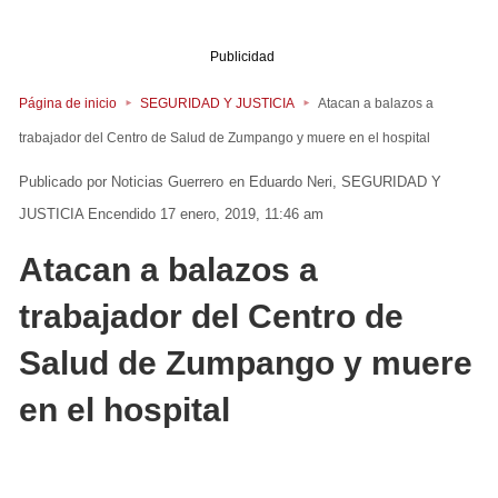
Publicidad
Página de inicio
SEGURIDAD Y JUSTICIA
Atacan a balazos a
trabajador del Centro de Salud de Zumpango y muere en el hospital
Noticias Guerrero
en
Eduardo Neri
SEGURIDAD Y
JUSTICIA
Encendido 17 enero, 2019, 11:46 am
Atacan a balazos a
trabajador del Centro de
Salud de Zumpango y muere
en el hospital