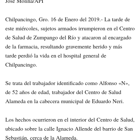
José Molina/API
Chilpancingo, Gro. 16 de Enero del 2019.- La tarde de
este miércoles, sujetos armados irrumpieron en el Centro
de Salud de Zumpango del Río y atacaron al encargado
de la farmacia, resultando gravemente herido y más
tarde perdió la vida en el hospital general de
Chilpancingo.
Se trata del trabajador identificado como Alfonso «N»,
de 52 años de edad, trabajador del Centro de Salud
Alameda en la cabecera municipal de Eduardo Neri.
Los hechos ocurrieron en el interior del Centro de Salud,
ubicado sobre la calle Ignacio Allende del barrio de San
Sebastián, cerca de la Alameda.