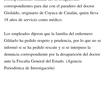
correspondientes para dar con el paradero del doctor
Girdaldo, originario de Coyuca de Catalán, quien lleva
18 años de servicio como médico.
Los empleados dijeron que la familia del enfermero
Gildarlo ha pedido respeto y prudencia, por lo que no se
informó si se ha pedido rescate y si se interpuso la
denuncia correspondiente por la desaparición del doctor
ante la Fiscalía General del Estado. (Agencia
Periodística de Investigación)