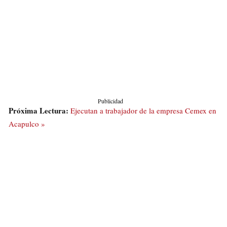
Publicidad
Próxima Lectura:
Ejecutan a trabajador de la empresa Cemex en
Acapulco »