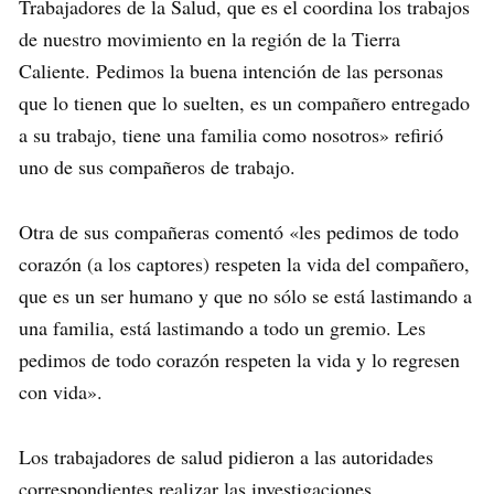
Trabajadores de la Salud, que es el coordina los trabajos
de nuestro movimiento en la región de la Tierra
Caliente. Pedimos la buena intención de las personas
que lo tienen que lo suelten, es un compañero entregado
a su trabajo, tiene una familia como nosotros» refirió
uno de sus compañeros de trabajo.
Otra de sus compañeras comentó «les pedimos de todo
corazón (a los captores) respeten la vida del compañero,
que es un ser humano y que no sólo se está lastimando a
una familia, está lastimando a todo un gremio. Les
pedimos de todo corazón respeten la vida y lo regresen
con vida».
Los trabajadores de salud pidieron a las autoridades
correspondientes realizar las investigaciones