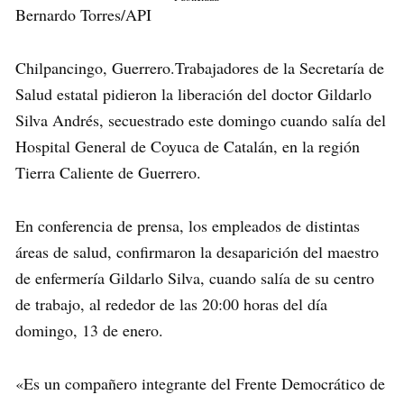
Bernardo Torres/API
Chilpancingo, Guerrero.Trabajadores de la Secretaría de
Salud estatal pidieron la liberación del doctor Gildarlo
Silva Andrés, secuestrado este domingo cuando salía del
Hospital General de Coyuca de Catalán, en la región
Tierra Caliente de Guerrero.
En conferencia de prensa, los empleados de distintas
áreas de salud, confirmaron la desaparición del maestro
de enfermería Gildarlo Silva, cuando salía de su centro
de trabajo, al rededor de las 20:00 horas del día
domingo, 13 de enero.
«Es un compañero integrante del Frente Democrático de