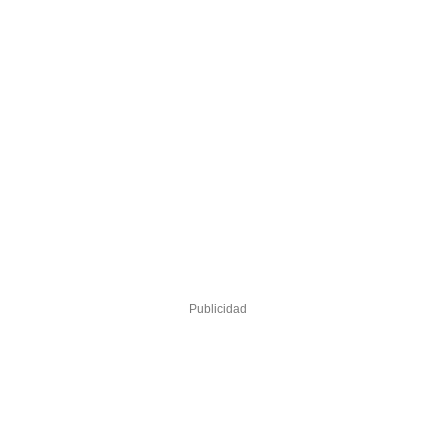
Publicidad