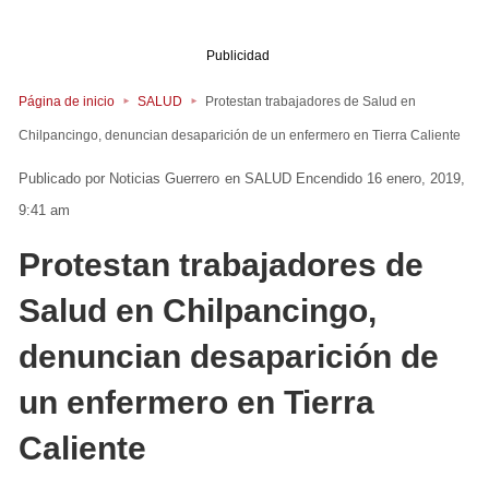
Publicidad
Página de inicio
SALUD
Protestan trabajadores de Salud en
Chilpancingo, denuncian desaparición de un enfermero en Tierra Caliente
Noticias Guerrero
en
SALUD
Encendido 16 enero, 2019,
9:41 am
Protestan trabajadores de
Salud en Chilpancingo,
denuncian desaparición de
un enfermero en Tierra
Caliente