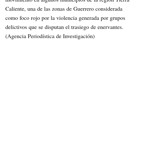
Caliente, una de las zonas de Guerrero considerada
como foco rojo por la violencia generada por grupos
delictivos que se disputan el trasiego de enervantes.
(Agencia Periodística de Investigación)