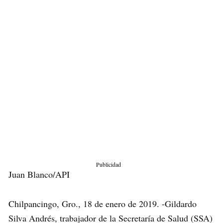
Publicidad
Juan Blanco/API
Chilpancingo, Gro., 18 de enero de 2019. -Gildardo
Silva Andrés, trabajador de la Secretaría de Salud (SSA)