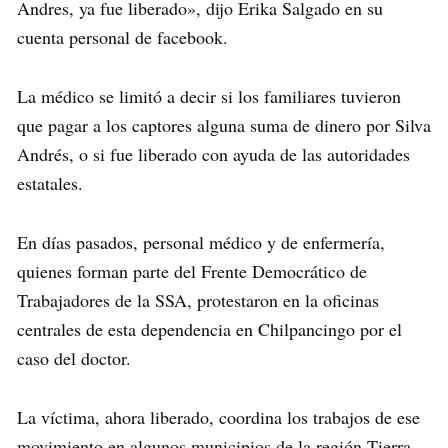
Andres, ya fue liberado», dijo Erika Salgado en su
cuenta personal de facebook.
La médico se limitó a decir si los familiares tuvieron
que pagar a los captores alguna suma de dinero por Silva
Andrés, o si fue liberado con ayuda de las autoridades
estatales.
En días pasados, personal médico y de enfermería,
quienes forman parte del Frente Democrático de
Trabajadores de la SSA, protestaron en la oficinas
centrales de esta dependencia en Chilpancingo por el
caso del doctor.
La víctima, ahora liberado, coordina los trabajos de ese
movimiento en algunos municipios de la región Tierra