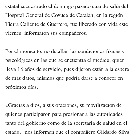
estatal secuestrado el domingo pasado cuando salía del
Hospital General de Coyuca de Catalán, en la región
Tierra Caliente de Guerrero, fue liberado con vida este
viernes, informaron sus compañeros.
Por el momento, no detallan las condiciones físicas y
psicológicas en las que se encuentra el médico, quien
lleva 18 años de servicio, pues dijeron están a la espera
de más datos, mismos que podría darse a conocer en
próximos días.
«Gracias a dios, a sus oraciones, su movilizacion de
quienes participaron para presionar a las autoridades
tanto del gobierno como de la secretaria de salud en el
estado…nos informan que el compañero Gildardo Silva