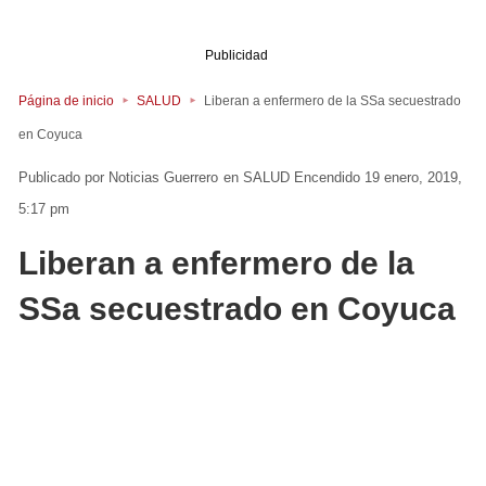
Publicidad
Página de inicio
SALUD
Liberan a enfermero de la SSa secuestrado
en Coyuca
Noticias Guerrero
en
SALUD
Encendido 19 enero, 2019,
5:17 pm
Liberan a enfermero de la
SSa secuestrado en Coyuca