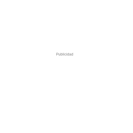
Publicidad