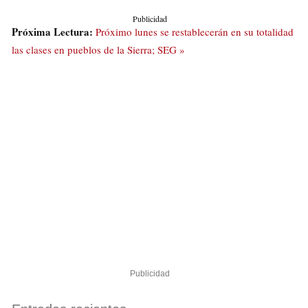
Publicidad
Próxima Lectura:
Próximo lunes se restablecerán en su totalidad
las clases en pueblos de la Sierra; SEG »
Publicidad