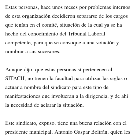
Estas personas, hace unos meses por problemas internos
de esta organización decidieron separarse de los cargos
que tenían en el comité, situación de la cual ya se ha
hecho del conocimiento del Tribunal Laboral
competente, para que se convoque a una votación y
nombrar a sus sucesores.
Aunque dijo, que estas personas si pertenecen al
SITACH, no tienen la facultad para utilizar las siglas o
actuar a nombre del sindicato para este tipo de
manifestaciones que involucran a la dirigencia, y de ahí
la necesidad de aclarar la situación.
Este sindicato, expuso, tiene una buena relación con el
presidente municipal, Antonio Gaspar Beltrán, quien les