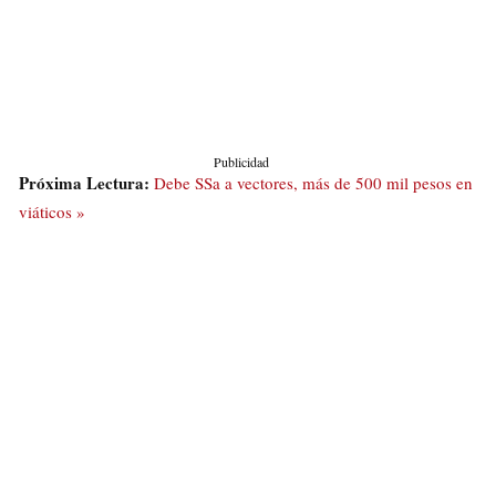
Publicidad
Próxima Lectura:
Debe SSa a vectores, más de 500 mil pesos en
viáticos »