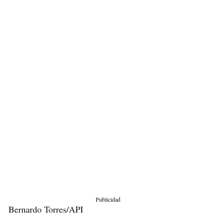
Publicidad
Bernardo Torres/API