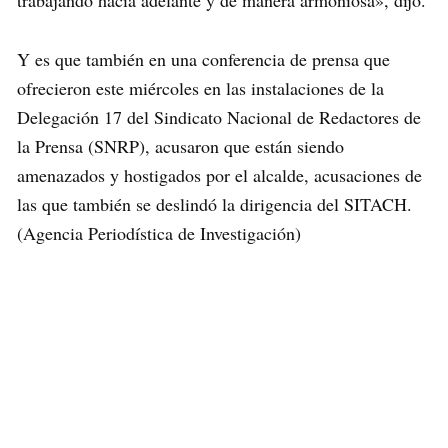
trabajando hacia adelante y de manera armoniosa», dijo.
Y es que también en una conferencia de prensa que
ofrecieron este miércoles en las instalaciones de la
Delegación 17 del Sindicato Nacional de Redactores de
la Prensa (SNRP), acusaron que están siendo
amenazados y hostigados por el alcalde, acusaciones de
las que también se deslindó la dirigencia del SITACH.
(Agencia Periodística de Investigación)