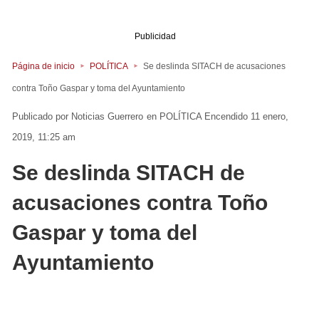
Publicidad
Página de inicio
POLÍTICA
Se deslinda SITACH de acusaciones
contra Toño Gaspar y toma del Ayuntamiento
Noticias Guerrero
en
POLÍTICA
Encendido 11 enero,
2019, 11:25 am
Se deslinda SITACH de
acusaciones contra Toño
Gaspar y toma del
Ayuntamiento