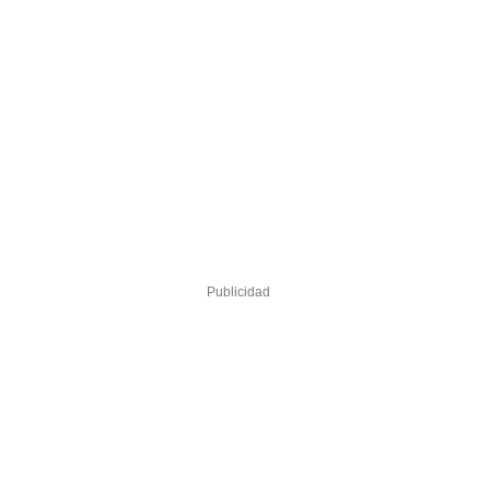
Publicidad