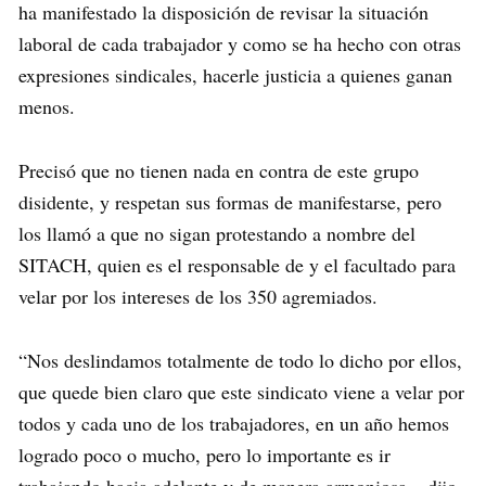
ha manifestado la disposición de revisar la situación
laboral de cada trabajador y como se ha hecho con otras
expresiones sindicales, hacerle justicia a quienes ganan
menos.
Precisó que no tienen nada en contra de este grupo
disidente, y respetan sus formas de manifestarse, pero
los llamó a que no sigan protestando a nombre del
SITACH, quien es el responsable de y el facultado para
velar por los intereses de los 350 agremiados.
“Nos deslindamos totalmente de todo lo dicho por ellos,
que quede bien claro que este sindicato viene a velar por
todos y cada uno de los trabajadores, en un año hemos
logrado poco o mucho, pero lo importante es ir