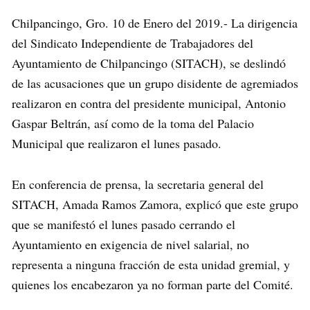
Chilpancingo, Gro. 10 de Enero del 2019.- La dirigencia
del Sindicato Independiente de Trabajadores del
Ayuntamiento de Chilpancingo (SITACH), se deslindó
de las acusaciones que un grupo disidente de agremiados
realizaron en contra del presidente municipal, Antonio
Gaspar Beltrán, así como de la toma del Palacio
Municipal que realizaron el lunes pasado.
En conferencia de prensa, la secretaria general del
SITACH, Amada Ramos Zamora, explicó que este grupo
que se manifestó el lunes pasado cerrando el
Ayuntamiento en exigencia de nivel salarial, no
representa a ninguna fracción de esta unidad gremial, y
quienes los encabezaron ya no forman parte del Comité.