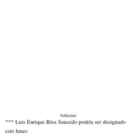
Publicidad
*** Luis Enrique Ríos Saucedo podría ser designado
este lunes