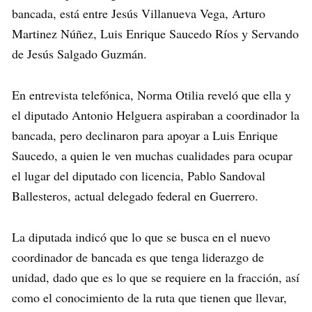
bancada, está entre Jesús Villanueva Vega, Arturo
Martinez Núñez, Luis Enrique Saucedo Ríos y Servando
de Jesús Salgado Guzmán.
En entrevista telefónica, Norma Otilia reveló que ella y
el diputado Antonio Helguera aspiraban a coordinador la
bancada, pero declinaron para apoyar a Luis Enrique
Saucedo, a quien le ven muchas cualidades para ocupar
el lugar del diputado con licencia, Pablo Sandoval
Ballesteros, actual delegado federal en Guerrero.
La diputada indicó que lo que se busca en el nuevo
coordinador de bancada es que tenga liderazgo de
unidad, dado que es lo que se requiere en la fracción, así
como el conocimiento de la ruta que tienen que llevar,