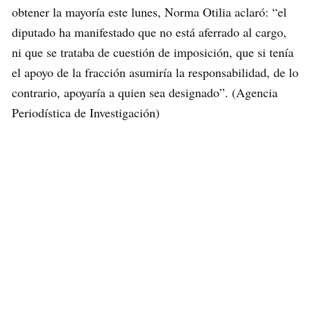
obtener la mayoría este lunes, Norma Otilia aclaró: “el
diputado ha manifestado que no está aferrado al cargo,
ni que se trataba de cuestión de imposición, que si tenía
el apoyo de la fracción asumiría la responsabilidad, de lo
contrario, apoyaría a quien sea designado”. (Agencia
Periodística de Investigación)