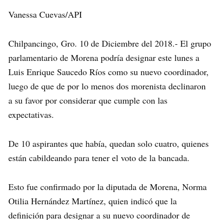
Vanessa Cuevas/API
Chilpancingo, Gro. 10 de Diciembre del 2018.- El grupo
parlamentario de Morena podría designar este lunes a
Luis Enrique Saucedo Ríos como su nuevo coordinador,
luego de que de por lo menos dos morenista declinaron
a su favor por considerar que cumple con las
expectativas.
De 10 aspirantes que había, quedan solo cuatro, quienes
están cabildeando para tener el voto de la bancada.
Esto fue confirmado por la diputada de Morena, Norma
Otilia Hernández Martínez, quien indicó que la
definición para designar a su nuevo coordinador de