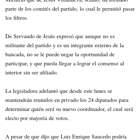
parte de los comités del partido, lo cual le permitió pasar
los filtros.
De Servando de Jesús expresó que aunque no es
militante del partido y es un integrante externo de la
bancada, no se le puede negar la oportunidad de
participar, y que pueda llegar a lograr el consenso al
interior sin ser afiliado.
La legisladora adelantó que desde este lunes se
mantendrán reunidos en privado los 24 diputados para
determinar quién será su nuevo coordinador, el cual será
electo por mayoría de votos.
A pesar de que dijo que Luis Enrique Saucedo podría