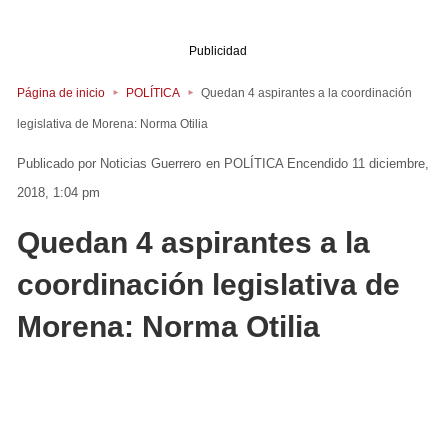
Publicidad
Página de inicio
POLÍTICA
Quedan 4 aspirantes a la coordinación
legislativa de Morena: Norma Otilia
Noticias Guerrero
en
POLÍTICA
Encendido 11 diciembre,
2018, 1:04 pm
Quedan 4 aspirantes a la
coordinación legislativa de
Morena: Norma Otilia