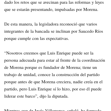
dado los retos que se avecinan para las reformas y leyes
que se estarán presentando, impulsadas por Morena.
De esta manera, la legisladora reconoció que varios
integrantes de la bancada se inclinan por Saucedo Ríos
porque cumple con las expectativas.
“Nosotros creemos que Luis Enrique puede ser la
persona adecuada para estar al frente de la coordinación
de Morena porque es fundador de Morena; tiene un
trabajo de unidad, conoce la construcción del partido
porque antes de que Morena creciera, nadie creía en el
partido, pero Luis Enrique sí lo hizo, por eso él puede
liderar este barco”, dijo la diputada.
Mientras que de Jesús Villanueva, señaló, ha formado