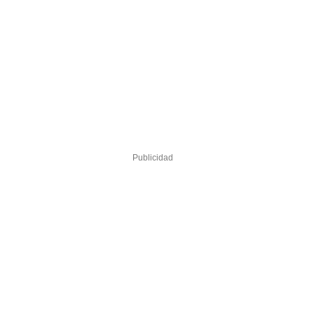
Publicidad