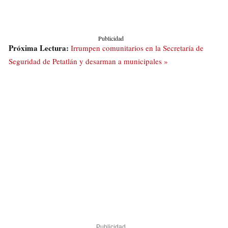
Publicidad
Próxima Lectura:
Irrumpen comunitarios en la Secretaría de
Seguridad de Petatlán y desarman a municipales »
Publicidad