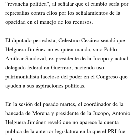
“revancha política”, al señalar que el cambio sería por
represalias contra ellos por los señalamientos de la
opacidad en el manejo de los recursos.
El diputado perredista, Celestino Cesáreo señaló que
Helguera Jiménez no es quien manda, sino Pablo
Amílcar Sandoval, ex presidente de la Jucopo y actual
delegado federal en Guerrero, haciendo uso
patrimonialista faccioso del poder en el Congreso que
ayuden a sus aspiraciones políticas.
En la sesión del pasado martes, el coordinador de la
bancada de Morena y presidente de la Jucopo, Antonio
Helguera Jiménez reveló que no aparece la cuenta
pública de la anterior legislatura en la que el PRI fue