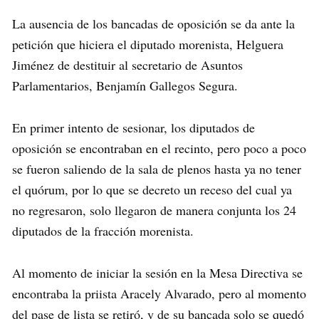
La ausencia de los bancadas de oposición se da ante la
petición que hiciera el diputado morenista, Helguera
Jiménez de destituir al secretario de Asuntos
Parlamentarios, Benjamín Gallegos Segura.
En primer intento de sesionar, los diputados de
oposición se encontraban en el recinto, pero poco a poco
se fueron saliendo de la sala de plenos hasta ya no tener
el quórum, por lo que se decreto un receso del cual ya
no regresaron, solo llegaron de manera conjunta los 24
diputados de la fracción morenista.
Al momento de iniciar la sesión en la Mesa Directiva se
encontraba la priista Aracely Alvarado, pero al momento
del pase de lista se retiró, y de su bancada solo se quedó