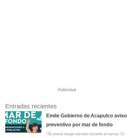
Publicidad
Entradas recientes
Emite Gobierno de Acapulco aviso
preventivo por mar de fondo
*Se prevé oleaje elevado durante al menos 72