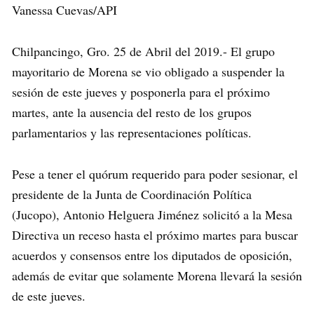
Vanessa Cuevas/API
Chilpancingo, Gro. 25 de Abril del 2019.- El grupo
mayoritario de Morena se vio obligado a suspender la
sesión de este jueves y posponerla para el próximo
martes, ante la ausencia del resto de los grupos
parlamentarios y las representaciones políticas.
Pese a tener el quórum requerido para poder sesionar, el
presidente de la Junta de Coordinación Política
(Jucopo), Antonio Helguera Jiménez solicitó a la Mesa
Directiva un receso hasta el próximo martes para buscar
acuerdos y consensos entre los diputados de oposición,
además de evitar que solamente Morena llevará la sesión
de este jueves.