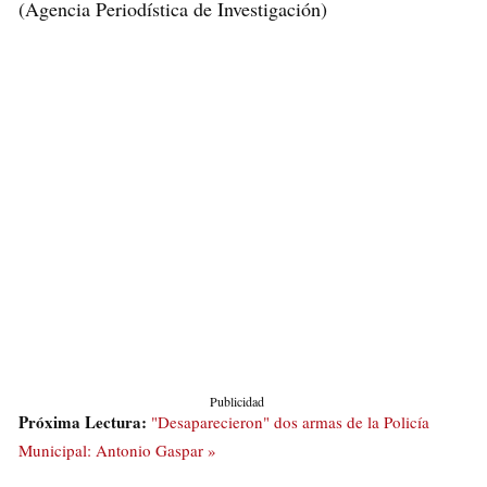
(Agencia Periodística de Investigación)
Publicidad
Próxima Lectura:
"Desaparecieron" dos armas de la Policía
Municipal: Antonio Gaspar »