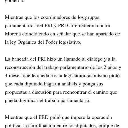
gobierno.
Mientras que los coordinadores de los grupos
parlamentarios del PRI y PRD arremetieron contra
Morena coincidiendo en señalar que se han apartado de
la ley Orgánica del Poder legislativo.
La bancada del PRI hizo un llamado al dialogo y a la
reconstrucción del trabajo parlamentario de los 2 años y
4 meses que le queda a esta legislatura, asimismo pidió
que cada diputado haga un análisis y ponga sus
propuestas a discusión para reencontrar el camino que
pueda dignificar el trabajo parlamentario.
Mientras que el PRD pidió que impere la operación
política, la coordinación entre los diputados, porque de