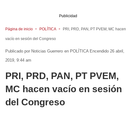
Publicidad
Página de inicio
POLÍTICA
PRI, PRD, PAN, PT PVEM, MC hacen
vacío en sesión del Congreso
Noticias Guerrero
en
POLÍTICA
Encendido 26 abril,
2019, 9:44 am
PRI, PRD, PAN, PT PVEM,
MC hacen vacío en sesión
del Congreso