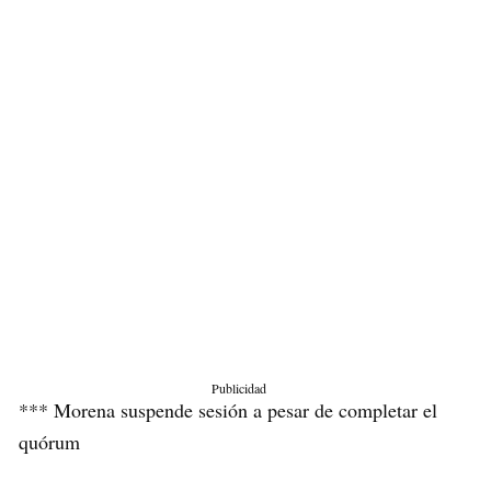
Publicidad
*** Morena suspende sesión a pesar de completar el
quórum