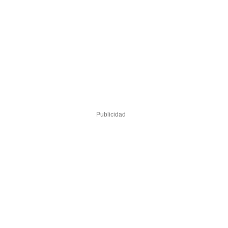
Publicidad