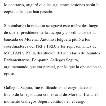
lo contrario, auguró que las siguientes sesiones serán la
copia de las que han pasado.
Sin embargo la relación se agravó este miércoles luego
de que el presidente de la Jucopo y coordinador de la
bancada de Morena, Antonio Helguera pidió a los
coordinadores del PRI y PRD, y los representantes de
MC, PAN y PT, la destitución del secretario de Asuntos
Parlamentarios, Benjamín Gallegos Segura,
argumentando que era parcial, por lo que la oposición se
opuso.
Gallegos Segura, fue ratificado en el cargo desde el
inicio de la legislatura con el aval de Morena. Hasta el
momento Gallegos Segura continúa en el cargo.