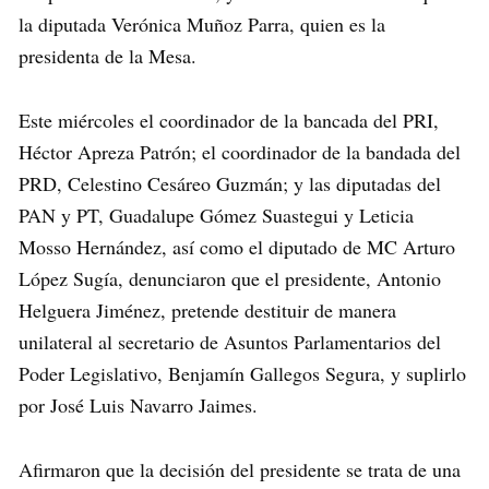
la diputada Verónica Muñoz Parra, quien es la
presidenta de la Mesa.
Este miércoles el coordinador de la bancada del PRI,
Héctor Apreza Patrón; el coordinador de la bandada del
PRD, Celestino Cesáreo Guzmán; y las diputadas del
PAN y PT, Guadalupe Gómez Suastegui y Leticia
Mosso Hernández, así como el diputado de MC Arturo
López Sugía, denunciaron que el presidente, Antonio
Helguera Jiménez, pretende destituir de manera
unilateral al secretario de Asuntos Parlamentarios del
Poder Legislativo, Benjamín Gallegos Segura, y suplirlo
por José Luis Navarro Jaimes.
Afirmaron que la decisión del presidente se trata de una