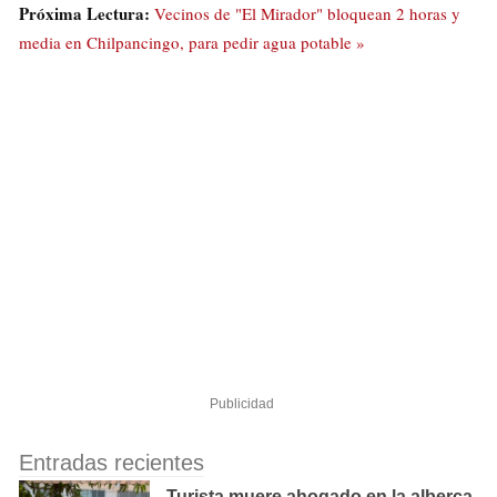
Próxima Lectura:
Vecinos de "El Mirador" bloquean 2 horas y
media en Chilpancingo, para pedir agua potable »
Publicidad
Entradas recientes
Turista muere ahogado en la alberca