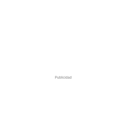
Publicidad