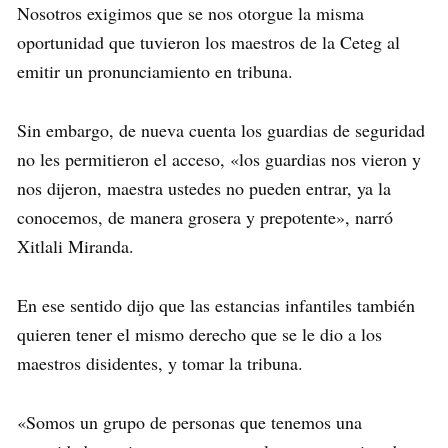
Nosotros exigimos que se nos otorgue la misma
oportunidad que tuvieron los maestros de la Ceteg al
emitir un pronunciamiento en tribuna.
Sin embargo, de nueva cuenta los guardias de seguridad
no les permitieron el acceso, «los guardias nos vieron y
nos dijeron, maestra ustedes no pueden entrar, ya la
conocemos, de manera grosera y prepotente», narró
Xitlali Miranda.
En ese sentido dijo que las estancias infantiles también
quieren tener el mismo derecho que se le dio a los
maestros disidentes, y tomar la tribuna.
«Somos un grupo de personas que tenemos una