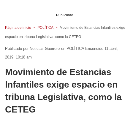
Publicidad
Página de inicio
POLÍTICA
Movimiento de Estancias Infantiles exige
espacio en tribuna Legislativa, como la CETEG
Noticias Guerrero
en
POLÍTICA
Encendido 11 abril,
2019, 10:18 am
Movimiento de Estancias
Infantiles exige espacio en
tribuna Legislativa, como la
CETEG