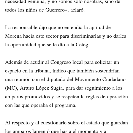
necesidad genuina, y no somos solo nosotras, sino de
todos los niños de Guerrero», aclaró.
La responsable dijo que no entendía la aptitud de
Morena hacia este sector para discriminarlas y no darles
la oportunidad que se le dio a la Ceteg.
Además de acudir al Congreso local para solicitar un
espacio en la tribuna, índico que también sostendrían
una reunión con el diputado del Movimiento Ciudadano
(MC), Arturo López Sugía, para dar seguimiento a los
amparos promovidos y se respeten la reglas de operación
con las que operaba el programa.
Al respecto y al cuestionarle sobre el estado que guardan
los amparos lamentó que hasta el momento y a