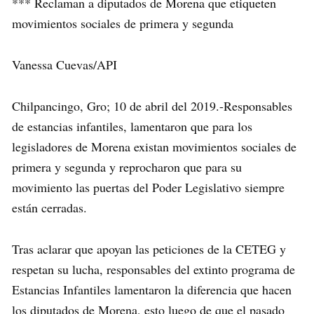
*** Reclaman a diputados de Morena que etiqueten
movimientos sociales de primera y segunda
Vanessa Cuevas/API
Chilpancingo, Gro; 10 de abril del 2019.-Responsables
de estancias infantiles, lamentaron que para los
legisladores de Morena existan movimientos sociales de
primera y segunda y reprocharon que para su
movimiento las puertas del Poder Legislativo siempre
están cerradas.
Tras aclarar que apoyan las peticiones de la CETEG y
respetan su lucha, responsables del extinto programa de
Estancias Infantiles lamentaron la diferencia que hacen
los diputados de Morena, esto luego de que el pasado