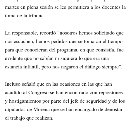
martes en plena sesión se les permitiera a los docentes la
toma de la tribuna.
La responsable, recordó “nosotros hemos solicitado que
nos escuchen, hemos pedidos que se tomarán el tiempo
para que conocieran del programa, en que consistía, fue
evidente que no sabían ni siquiera lo que era una
estancia infantil, pero nos negaron el diálogo siempre”.
Incluso señaló que en las ocasiones en las que han
acudido al Congreso se han encontrado con represiones
y hostigamientos por parte del jefe de seguridad y de los
diputados de Morena que se han encargado de denostar
el trabajo que realizan.