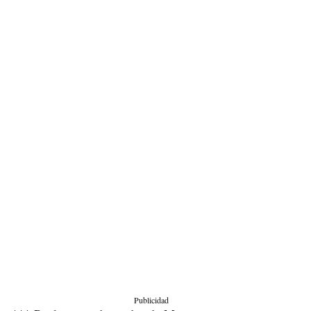
Publicidad