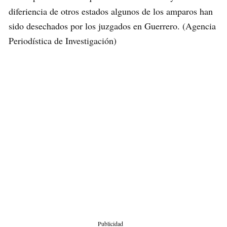
diferiencia de otros estados algunos de los amparos han
sido desechados por los juzgados en Guerrero. (Agencia
Periodística de Investigación)
Publicidad