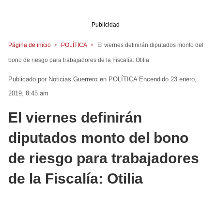
Publicidad
Página de inicio
POLÍTICA
El viernes definirán diputados monto del
bono de riesgo para trabajadores de la Fiscalía: Otilia
Noticias Guerrero
en
POLÍTICA
Encendido 23 enero,
2019, 8:45 am
El viernes definirán
diputados monto del bono
de riesgo para trabajadores
de la Fiscalía: Otilia