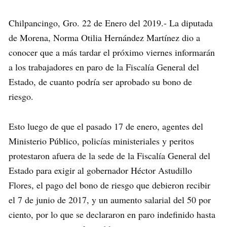
Chilpancingo, Gro. 22 de Enero del 2019.- La diputada
de Morena, Norma Otilia Hernández Martínez dio a
conocer que a más tardar el próximo viernes informarán
a los trabajadores en paro de la Fiscalía General del
Estado, de cuanto podría ser aprobado su bono de
riesgo.
Esto luego de que el pasado 17 de enero, agentes del
Ministerio Público, policías ministeriales y peritos
protestaron afuera de la sede de la Fiscalía General del
Estado para exigir al gobernador Héctor Astudillo
Flores, el pago del bono de riesgo que debieron recibir
el 7 de junio de 2017, y un aumento salarial del 50 por
ciento, por lo que se declararon en paro indefinido hasta