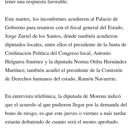
tener una respuesta favorable.
Este martes, los inconformes acudieron al Palacio de
Gobierno para reunirse con el fiscal general del Estado,
Jorge Zuriel de los Santos, dónde también acudieron
diputados locales, entre ellos el presidente de la Junta de
Cordinacion Politica del Congreso local, Antonio
Helguera Jiménez y la diputada Norma Otilia Hernández
Martínez; también acudió el presidente de la Comisión
de Derechos humanos del estado, Ramón Navarrete.
En entrevista telefónica, la diputada de Morena indicó
que el acuerdo al que pudieron llegar por la demanda del
bono de riesgo, es que este jueves o viernes a más tardar
estarán definiendo de cuanto será el monto aprobado.