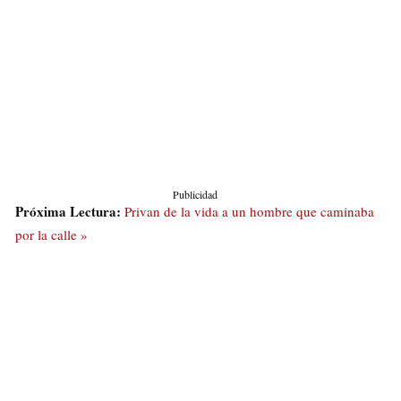
Publicidad
Próxima Lectura:
Privan de la vida a un hombre que caminaba
por la calle »