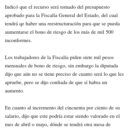
Indicó que el recurso será tomado del presupuesto
aprobado para la Fiscalía General del Estado, del cual
tendrá qe haber una reestructuración para que se pueda
aumentarse el bono de riesgo de los más de mil 500
inconformes.
Los trabajadores de la Fiscalía piden siete mil pesos
mensuales de bono de riesgo, sin embargo la diputada
dijo que aún no se tiene preciso de cuanto será lo que les
apruebe, pero se dijo confiada de que sí habra un
aumento.
En cuanto al incremento del cincuenta por ciento de su
salario, dijo que este podría estar siendo valorado en el
mes de abril o mayo, dónde se tendrá otra mesa de