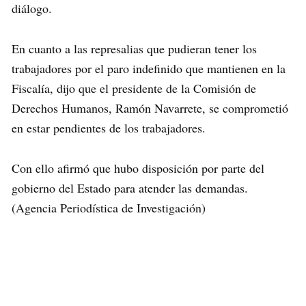
diálogo.
En cuanto a las represalias que pudieran tener los
trabajadores por el paro indefinido que mantienen en la
Fiscalía, dijo que el presidente de la Comisión de
Derechos Humanos, Ramón Navarrete, se comprometió
en estar pendientes de los trabajadores.
Con ello afirmó que hubo disposición por parte del
gobierno del Estado para atender las demandas.
(Agencia Periodística de Investigación)