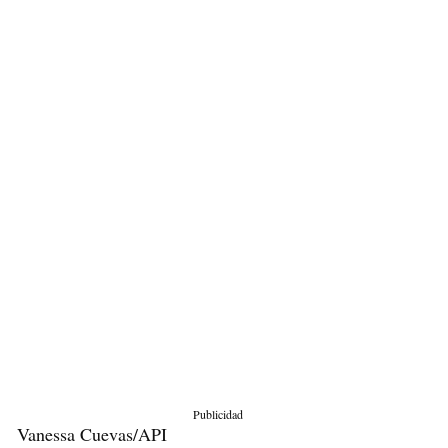
Publicidad
Vanessa Cuevas/API