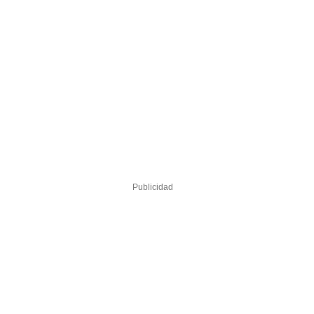
Publicidad