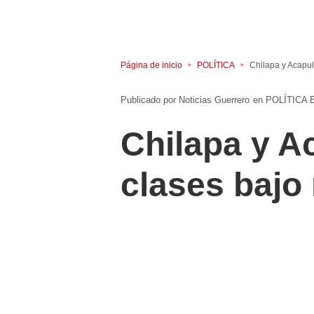
Página de inicio
POLÍTICA
Chilapa y Acapul
Noticias Guerrero
en
POLÍTICA
Chilapa y A
clases bajo 