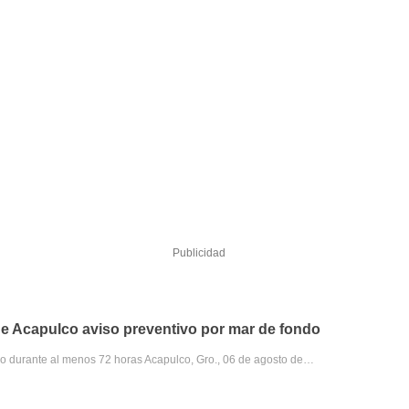
Publicidad
e Acapulco aviso preventivo por mar de fondo
do durante al menos 72 horas Acapulco, Gro., 06 de agosto de…