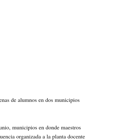
ecenas de alumnos en dos municipios
junio, municipios en donde maestros
uencia organizada a la planta docente