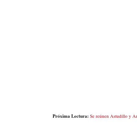
Próxima Lectura:
Se reúnen Astudillo y 