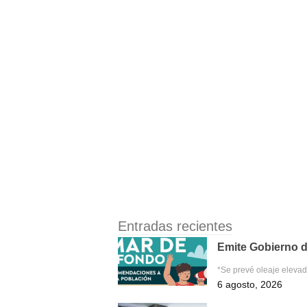
Entradas recientes
Emite Gobierno d
*Se prevé oleaje eleva
6 agosto, 2026