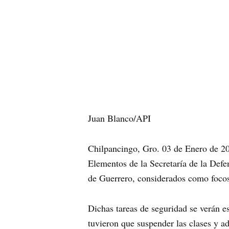
Juan Blanco/API
Chilpancingo, Gro. 03 de Enero de 2
Elementos de la Secretaría de la Def
de Guerrero, considerados como focos 
Dichas tareas de seguridad se verán 
tuvieron que suspender las clases y a