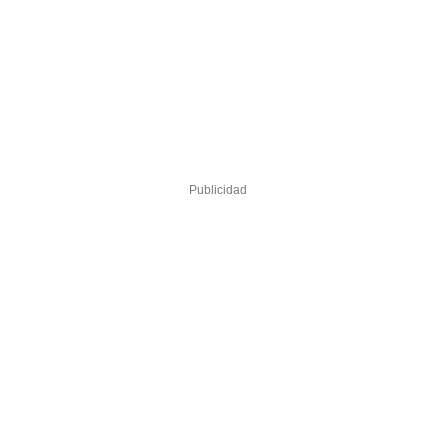
Publicidad