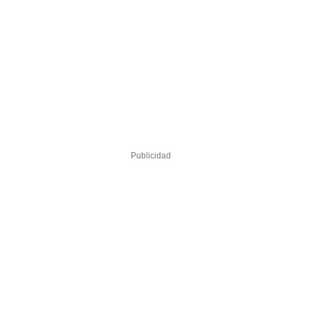
Publicidad