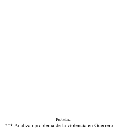
Publicidad
*** Analizan problema de la violencia en Guerrero