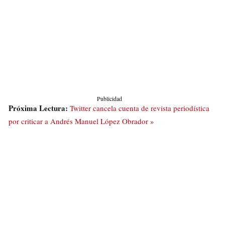
Publicidad
Próxima Lectura:
Twitter cancela cuenta de revista periodística
por criticar a Andrés Manuel López Obrador »