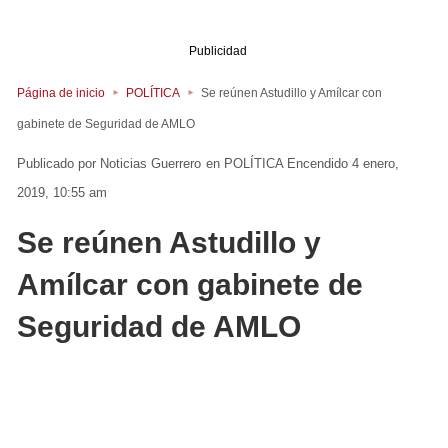
Publicidad
Página de inicio
POLÍTICA
Se reúnen Astudillo y Amílcar con
gabinete de Seguridad de AMLO
Noticias Guerrero
en
POLÍTICA
Encendido 4 enero,
2019, 10:55 am
Se reúnen Astudillo y
Amílcar con gabinete de
Seguridad de AMLO