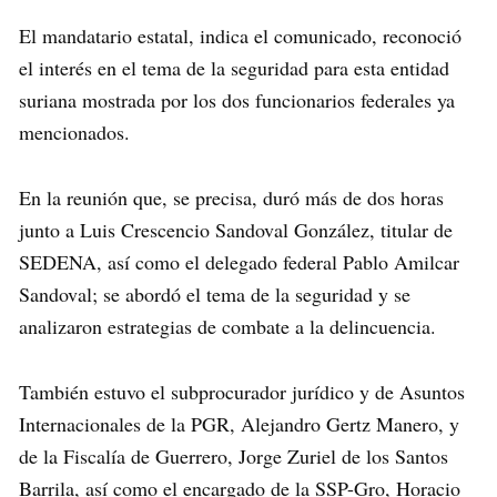
El mandatario estatal, indica el comunicado, reconoció
el interés en el tema de la seguridad para esta entidad
suriana mostrada por los dos funcionarios federales ya
mencionados.
En la reunión que, se precisa, duró más de dos horas
junto a Luis Crescencio Sandoval González, titular de
SEDENA, así como el delegado federal Pablo Amilcar
Sandoval; se abordó el tema de la seguridad y se
analizaron estrategias de combate a la delincuencia.
También estuvo el subprocurador jurídico y de Asuntos
Internacionales de la PGR, Alejandro Gertz Manero, y
de la Fiscalía de Guerrero, Jorge Zuriel de los Santos
Barrila, así como el encargado de la SSP-Gro, Horacio