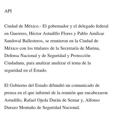
API
Ciudad de México.- El gobernador y el delegado federal
en Guerrero, Héctor Astudillo Flores y Pablo Amílcar
Sandoval Ballesteros, se reunieron en la Ciudad de
México con los titulares de la Secretaría de Marina,
Defensa Nacional y de Seguridad y Protección
Ciudadana, para analizar analizar el tema de la
seguridad en el Estado.
El Gobierno del Estado difundió un comunicado de
prensa en el que informó de la reunión que encabezaron
Astudillo, Rafael Ojeda Durán de Semar y, Alfonso
Durazo Montaño de Seguridad Nacional.