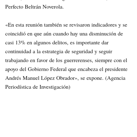
Perfecto Beltrán Noverola.
«En esta reunión también se revisaron indicadores y se
coincidió en que aún cuando hay una disminución de
casi 13% en algunos delitos, es importante dar
continuidad a la estrategia de seguridad y seguir
trabajando en favor de los guerrerenses, siempre con el
apoyo del Gobierno Federal que encabeza el presidente
Andrés Manuel López Obrador», se expone. (Agencia
Periodística de Investigación)