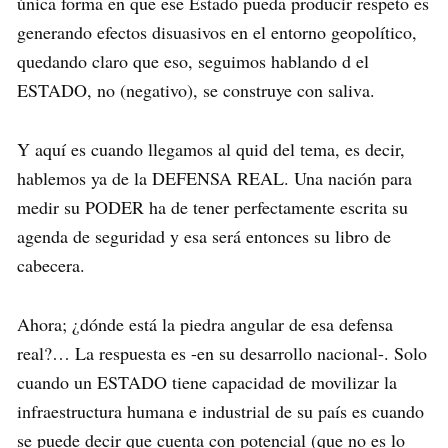
única forma en que ese Estado pueda producir respeto es
generando efectos disuasivos en el entorno geopolítico,
quedando claro que eso, seguimos hablando d el
ESTADO, no (negativo), se construye con saliva.
Y aquí es cuando llegamos al quid del tema, es decir,
hablemos ya de la DEFENSA REAL. Una nación para
medir su PODER ha de tener perfectamente escrita su
agenda de seguridad y esa será entonces su libro de
cabecera.
Ahora; ¿dónde está la piedra angular de esa defensa
real?… La respuesta es -en su desarrollo nacional-. Solo
cuando un ESTADO tiene capacidad de movilizar la
infraestructura humana e industrial de su país es cuando
se puede decir que cuenta con potencial (que no es lo