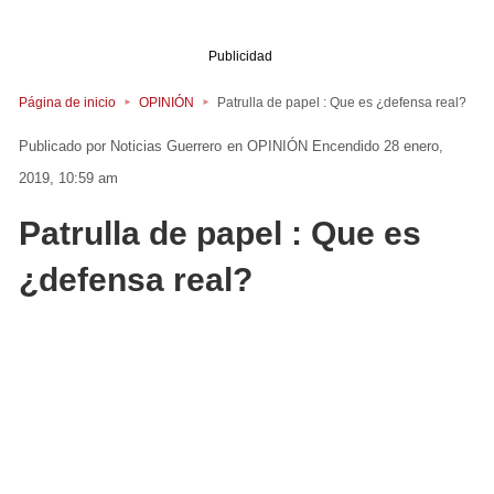
Publicidad
Página de inicio
OPINIÓN
Patrulla de papel : Que es ¿defensa real?
Noticias Guerrero
en
OPINIÓN
Encendido 28 enero,
2019, 10:59 am
Patrulla de papel : Que es
¿defensa real?