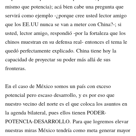
mismo que potencia); acá bien cabe una pregunta que
servirá como ejemplo -¿porque cree usted lector amigo
que los EE.UU nunca se van a meter con China?-; si
usted, lector amigo, respondió -por la fortaleza que los
chinos muestran en su defensa real- entonces el tema le
quedó perfectamente explicado. China tiene hoy la
capacidad de proyectar su poder más allá de sus
fronteras.
En el caso de México somos un país con exceso
potencial pero escaso desarrollo, y es por eso que
nuestro vecino del norte es el que coloca los asuntos en
la agenda bilateral, pues ellos tienen PODER-
POTENCIA-DESARROLLO. Para que logremos elevar
nuestras miras México tendría como meta generar mayor