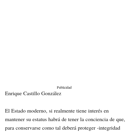
Publicidad
Enrique Castillo González
El Estado moderno, si realmente tiene interés en
mantener su estatus habrá de tener la conciencia de que,
para conservarse como tal deberá proteger -integridad