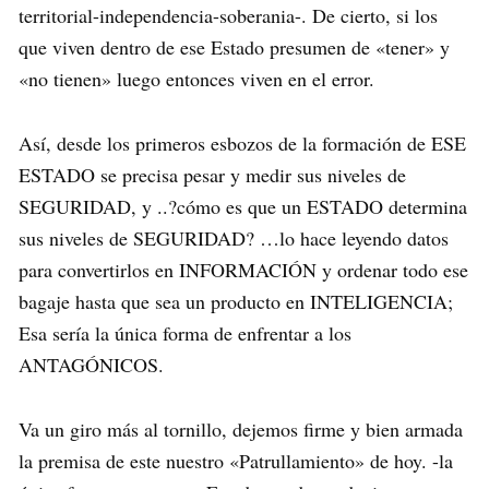
territorial-independencia-soberania-. De cierto, si los
que viven dentro de ese Estado presumen de «tener» y
«no tienen» luego entonces viven en el error.
Así, desde los primeros esbozos de la formación de ESE
ESTADO se precisa pesar y medir sus niveles de
SEGURIDAD, y ..?cómo es que un ESTADO determina
sus niveles de SEGURIDAD? …lo hace leyendo datos
para convertirlos en INFORMACIÓN y ordenar todo ese
bagaje hasta que sea un producto en INTELIGENCIA;
Esa sería la única forma de enfrentar a los
ANTAGÓNICOS.
Va un giro más al tornillo, dejemos firme y bien armada
la premisa de este nuestro «Patrullamiento» de hoy. -la