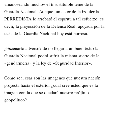
«manoseando mucho» el insustituible teme de la
Guardia Nacional. Aunque, un actor de la izquierda
PERREDISTA le arrebató el espíritu a tal esfuerzo, es
decir, la proyección de la Defensa Real, apoyada por la
tesis de la Guardia Nacional hoy está borrosa.
¿Escenario adverso? de no llegar a un buen éxito la
Guardia Nacional podrá sufrir la misma suerte de la
«gendarmeria» y la ley de «Seguridad Interior».
Como sea, esas son las imágenes que nuestra nación
proyecta hacia el exterior ¿cual cree usted que es la
imagen con la que se quedará nuestro prójimo
geopolítico?