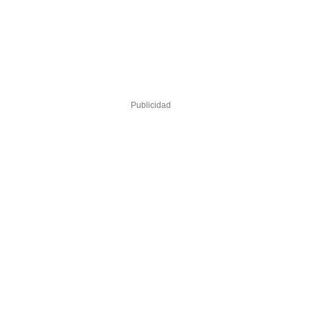
Publicidad