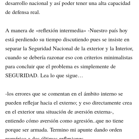
desarrollo nacional y así poder tener una alta capacidad
de defensa real.
A manera de «reflexión intermedia» -Nuestro país hoy
está perdiendo su tiempo discutiendo pues se insiste en
separar la Seguridad Nacional de la exterior y la Interior,
cuando se debería razonar eso con criterios minimalistas
para concluir que el problema es simplemente de
SEGURIDAD. Lea lo que sigue…
-los errores que se comentan en el ámbito interno se
pueden reflejar hacia el externo; y eso directamente crea
en el exterior una situación de aversión externa-,
entiendo cómo aversión como agresión..que no tiene
porque ser armada. Termino mi apunte dando orden
numérico a dos últimas reflexiones.