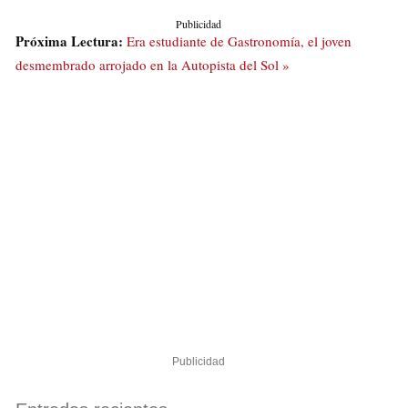
Publicidad
Próxima Lectura:
Era estudiante de Gastronomía, el joven
desmembrado arrojado en la Autopista del Sol »
Publicidad