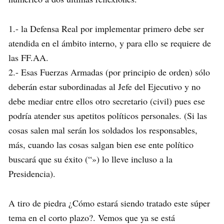
1.- la Defensa Real por implementar primero debe ser
atendida en el ámbito interno, y para ello se requiere de
las FF.AA.
2.- Esas Fuerzas Armadas (por principio de orden) sólo
deberán estar subordinadas al Jefe del Ejecutivo y no
debe mediar entre ellos otro secretario (civil) pues ese
podría atender sus apetitos políticos personales. (Si las
cosas salen mal serán los soldados los responsables,
más, cuando las cosas salgan bien ese ente político
buscará que su éxito (“») lo lleve incluso a la
Presidencia).
A tiro de piedra ¿Cómo estará siendo tratado este súper
tema en el corto plazo?. Vemos que ya se está