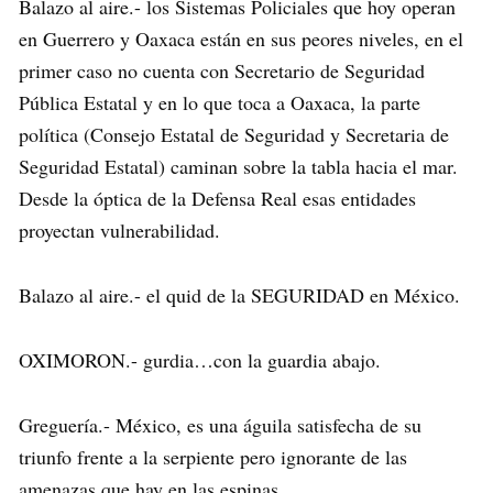
Balazo al aire.- los Sistemas Policiales que hoy operan
en Guerrero y Oaxaca están en sus peores niveles, en el
primer caso no cuenta con Secretario de Seguridad
Pública Estatal y en lo que toca a Oaxaca, la parte
política (Consejo Estatal de Seguridad y Secretaria de
Seguridad Estatal) caminan sobre la tabla hacia el mar.
Desde la óptica de la Defensa Real esas entidades
proyectan vulnerabilidad.
Balazo al aire.- el quid de la SEGURIDAD en México.
OXIMORON.- gurdia…con la guardia abajo.
Greguería.- México, es una águila satisfecha de su
triunfo frente a la serpiente pero ignorante de las
amenazas que hay en las espinas.