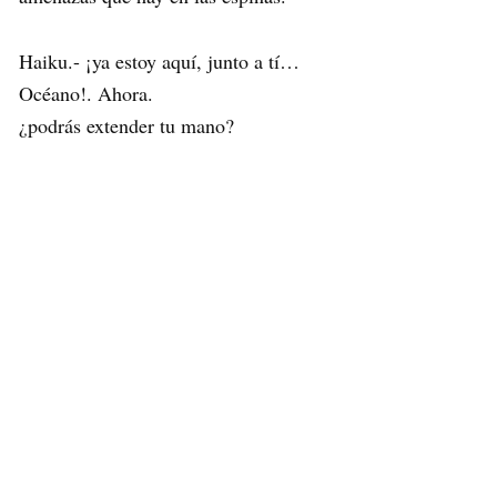
Haiku.- ¡ya estoy aquí, junto a tí…
Océano!. Ahora.
¿podrás extender tu mano?