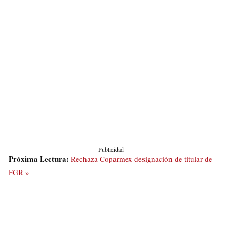
Publicidad
Próxima Lectura:
Rechaza Coparmex designación de titular de
FGR »