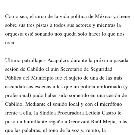
Como sea, el circo de la vida política de México ya tiene
sobre sus tres pistas a todos sus actores y mientras la
orquesta esté sonando nos queda solo hacer lo que nos
toca.
Ultimo patrullaje.- Acapulco. durante la próxima pasada
sesión de Cabildo el aún Secretario de Seguridad
Pública del Municipio fue el sujeto de una de las más
escandalosas escenas a las que un policía uniformado (y
profesional) pudo haber sido sometido en una cesión de
Cabildo. Mediante el sonido local y con el micrófono
frente a ella, la Sindica Procuradora Leticia Castro le
puso un humillante regaño a Geovvani Raúl Mejía, más
que las palabras, el tono de la voz y, repito, la