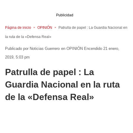
Publicidad
Página de inicio
OPINIÓN
Patrulla de papel : La Guardia Nacional en
la ruta de la «Defensa Real»
Noticias Guerrero
en
OPINIÓN
Encendido 21 enero,
2019, 5:03 pm
Patrulla de papel : La
Guardia Nacional en la ruta
de la «Defensa Real»