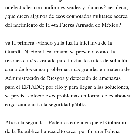
intelectuales con uniformes verdes y blancos? «es decir,
¿qué dicen algunos de esos connotados militares acerca
del nacimiento de la 4ta Fuerza Armada de México?
va la primera -viendo ya la luz la iniciativa de la
Guardia Nacional esa misma se presenta como, la
respuesta más acertada para iniciar las rutas de solución
a uno de los cinco problemas más grandes en materia de
Administración de Riesgos y detección de amenazas
para el ESTADO; por ello y para llegar a las soluciones,
se precisa colocar esos problemas en forma de eslabones
engarzando así a la seguridad pública-
Ahora la segunda.- Podemos entender que el Gobierno
de la República ha resuelto crear por fin una Policía