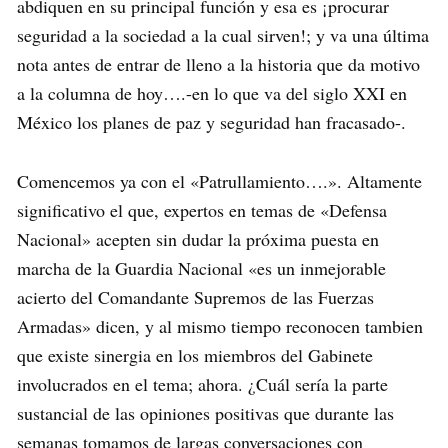
abdiquen en su principal función y esa es ¡procurar
seguridad a la sociedad a la cual sirven!; y va una última
nota antes de entrar de lleno a la historia que da motivo
a la columna de hoy….-en lo que va del siglo XXI en
México los planes de paz y seguridad han fracasado-.
Comencemos ya con el «Patrullamiento….». Altamente
significativo el que, expertos en temas de «Defensa
Nacional» acepten sin dudar la próxima puesta en
marcha de la Guardia Nacional «es un inmejorable
acierto del Comandante Supremos de las Fuerzas
Armadas» dicen, y al mismo tiempo reconocen tambien
que existe sinergia en los miembros del Gabinete
involucrados en el tema; ahora. ¿Cuál sería la parte
sustancial de las opiniones positivas que durante las
semanas tomamos de largas conversaciones con