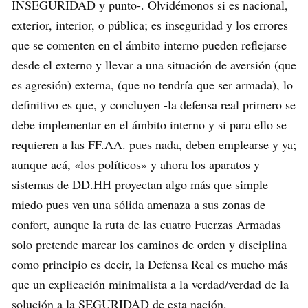
INSEGURIDAD y punto-. Olvidémonos si es nacional,
exterior, interior, o pública; es inseguridad y los errores
que se comenten en el ámbito interno pueden reflejarse
desde el externo y llevar a una situación de aversión (que
es agresión) externa, (que no tendría que ser armada), lo
definitivo es que, y concluyen -la defensa real primero se
debe implementar en el ámbito interno y si para ello se
requieren a las FF.AA. pues nada, deben emplearse y ya;
aunque acá, «los políticos» y ahora los aparatos y
sistemas de DD.HH proyectan algo más que simple
miedo pues ven una sólida amenaza a sus zonas de
confort, aunque la ruta de las cuatro Fuerzas Armadas
solo pretende marcar los caminos de orden y disciplina
como principio es decir, la Defensa Real es mucho más
que un explicación minimalista a la verdad/verdad de la
solución a la SEGURIDAD de esta nación.