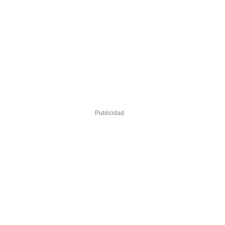
Publicidad