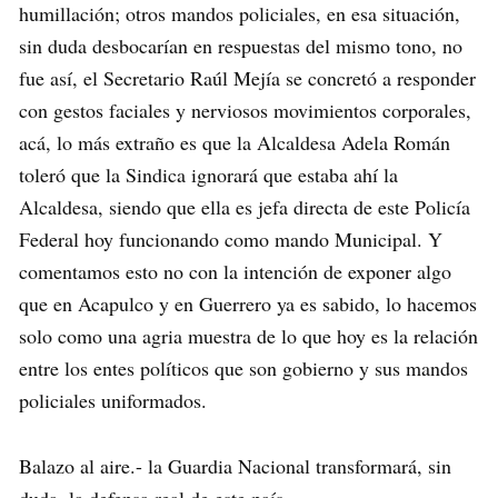
humillación; otros mandos policiales, en esa situación,
sin duda desbocarían en respuestas del mismo tono, no
fue así, el Secretario Raúl Mejía se concretó a responder
con gestos faciales y nerviosos movimientos corporales,
acá, lo más extraño es que la Alcaldesa Adela Román
toleró que la Sindica ignorará que estaba ahí la
Alcaldesa, siendo que ella es jefa directa de este Policía
Federal hoy funcionando como mando Municipal. Y
comentamos esto no con la intención de exponer algo
que en Acapulco y en Guerrero ya es sabido, lo hacemos
solo como una agria muestra de lo que hoy es la relación
entre los entes políticos que son gobierno y sus mandos
policiales uniformados.
Balazo al aire.- la Guardia Nacional transformará, sin