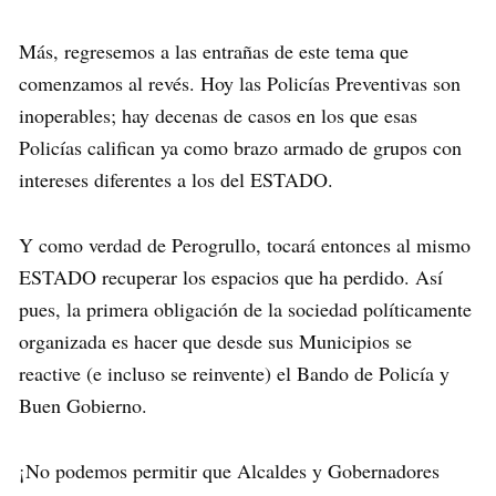
Más, regresemos a las entrañas de este tema que
comenzamos al revés. Hoy las Policías Preventivas son
inoperables; hay decenas de casos en los que esas
Policías califican ya como brazo armado de grupos con
intereses diferentes a los del ESTADO.
Y como verdad de Perogrullo, tocará entonces al mismo
ESTADO recuperar los espacios que ha perdido. Así
pues, la primera obligación de la sociedad políticamente
organizada es hacer que desde sus Municipios se
reactive (e incluso se reinvente) el Bando de Policía y
Buen Gobierno.
¡No podemos permitir que Alcaldes y Gobernadores