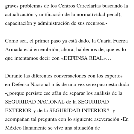
graves problemas de los Centros Carcelarias buscando la
actualización y unificación de la normatividad penal),
capacitaciòn y administración de sus recursos.-
Como sea, el primer paso ya está dado, la Cuarta Fuerza
Armada está en embrión, ahora, hablemos de, que es lo
que intentamos decir con «DEFENSA REAL»…
Durante las diferentes conversaciones con los expertos
en Defensa Nacional más de una vez se expuso esta duda
-¿porque persiste ese afán de separar los análisis de la
SEGURIDAD NACIONAL de la SEGURIDAD
EXTERIOR y de la SEGURIDAD INTERIOR?- y
acompañan tal pregunta con lo siguiente aseveración -En
México llanamente se vive una situación de