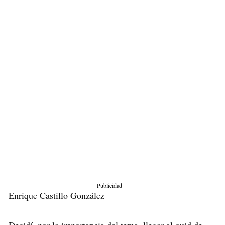
Publicidad
Enrique Castillo González