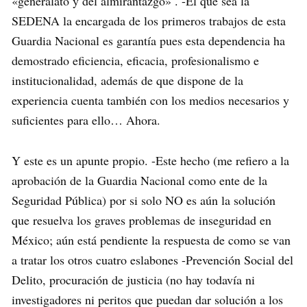
«generalato y del almirantazgo» . -El que sea la
SEDENA la encargada de los primeros trabajos de esta
Guardia Nacional es garantía pues esta dependencia ha
demostrado eficiencia, eficacia, profesionalismo e
institucionalidad, además de que dispone de la
experiencia cuenta también con los medios necesarios y
suficientes para ello… Ahora.
Y este es un apunte propio. -Este hecho (me refiero a la
aprobación de la Guardia Nacional como ente de la
Seguridad Pública) por si solo NO es aún la solución
que resuelva los graves problemas de inseguridad en
México; aún está pendiente la respuesta de como se van
a tratar los otros cuatro eslabones -Prevención Social del
Delito, procuración de justicia (no hay todavía ni
investigadores ni peritos que puedan dar solución a los