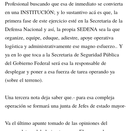
Profesional buscando que esa de inmediato se convierta
en una INSTITUCIÓN; y lo sustantivo acá es que, la
primera fase de este ejercicio esté en la Secretaria de la
Defensa Nacional y así, la propia SEDENA sea la que
organize, equipe, eduque, adiestre, apoye operativa
logística y administrativamente ese magno esfuerzo.. Y
ya en lo que toca a la Secretaria de Seguridad Pública
del Gobierno Federal será esa la responsable de
desplegar y poner a esa fuerza de tarea operando ya
(sobre el terreno).
Una tercera nota deja saber que.- para esa compleja
operación se formará una junta de Jefes de estado mayor-
Va el último apunte tomado de las opiniones del