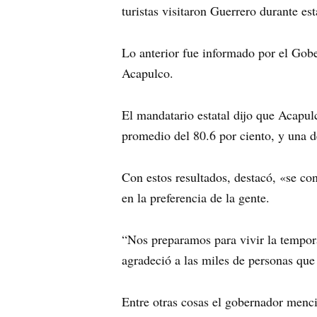
turistas visitaron Guerrero durante e
Lo anterior fue informado por el Gobe
Acapulco.
El mandatario estatal dijo que Acapu
promedio del 80.6 por ciento, y una 
Con estos resultados, destacó, «se con
en la preferencia de la gente.
“Nos preparamos para vivir la tempo
agradeció a las miles de personas que v
Entre otras cosas el gobernador menci