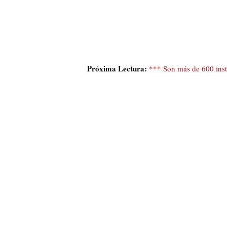
Próxima Lectura:
*** Son más de 600 insti