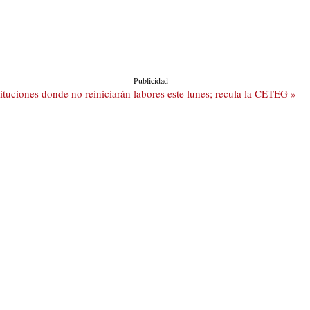
Publicidad
tuciones donde no reiniciarán labores este lunes; recula la CETEG »