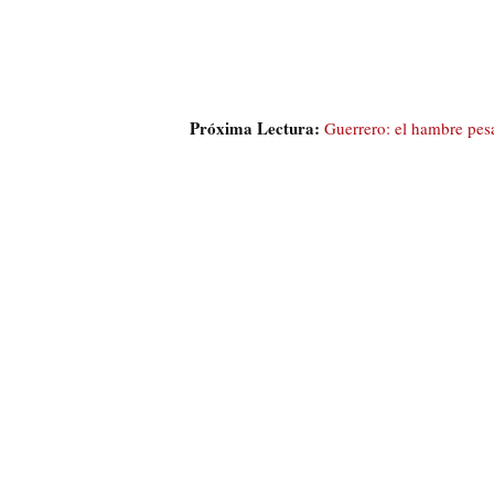
Próxima Lectura:
Guerrero: el hambre pes