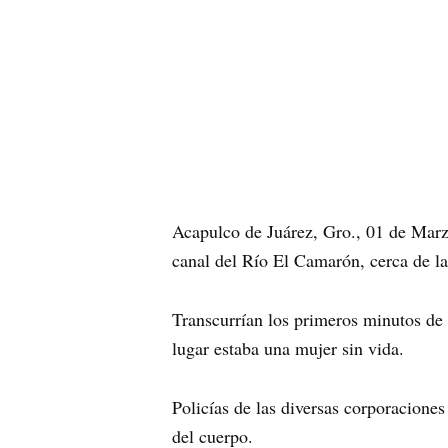
Acapulco de Juárez, Gro., 01 de Marzo
canal del Río El Camarón, cerca de la
Transcurrían los primeros minutos de
lugar estaba una mujer sin vida.
Policías de las diversas corporaciones
del cuerpo.