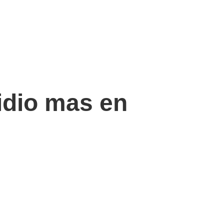
idio mas en