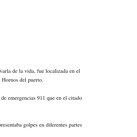
rla de la vida, fue localizada en el
o Hornos del puerto.
 de emergencias 911 que en el citado
presentaba golpes en diferentes partes