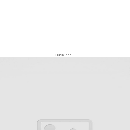
Publicidad