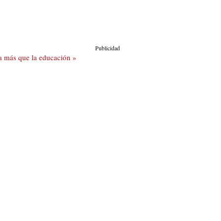
Publicidad
a más que la educación »