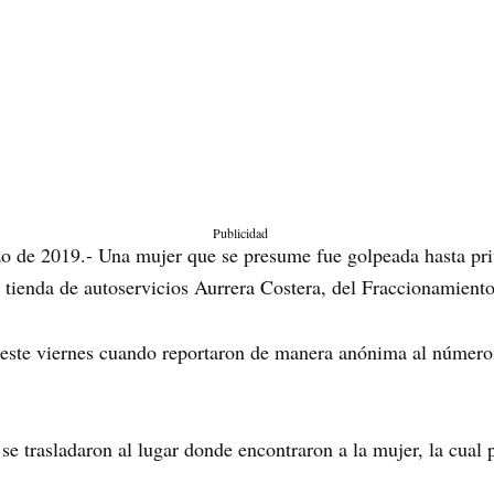
Publicidad
 de 2019.- Una mujer que se presume fue golpeada hasta priva
 tienda de autoservicios Aurrera Costera, del Fraccionamient
 este viernes cuando reportaron de manera anónima al número
 se trasladaron al lugar donde encontraron a la mujer, la cual 