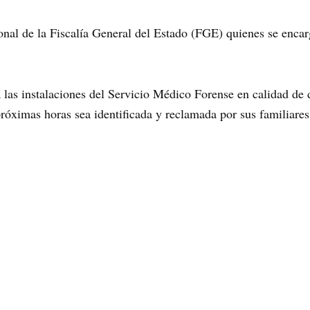
onal de la Fiscalía General del Estado (FGE) quienes se encarg
 las instalaciones del Servicio Médico Forense en calidad de 
próximas horas sea identificada y reclamada por sus familiares