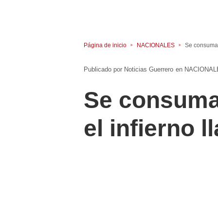
Página de inicio
NACIONALES
Se consuma o
Noticias Guerrero
en
NACIONAL
Se consuma 
el infierno