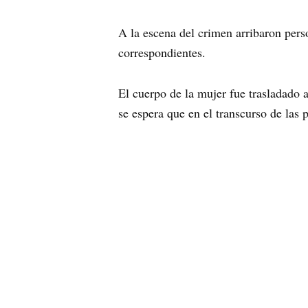
A la escena del crimen arribaron pers
correspondientes.
El cuerpo de la mujer fue trasladado a
se espera que en el transcurso de las 