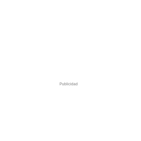
Publicidad