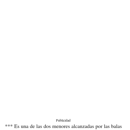
Publicidad
*** Es una de las dos menores alcanzadas por las balas