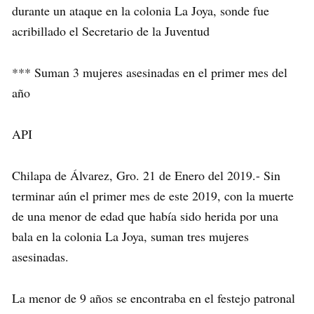
durante un ataque en la colonia La Joya, sonde fue
acribillado el Secretario de la Juventud
*** Suman 3 mujeres asesinadas en el primer mes del
año
API
Chilapa de Álvarez, Gro. 21 de Enero del 2019.- Sin
terminar aún el primer mes de este 2019, con la muerte
de una menor de edad que había sido herida por una
bala en la colonia La Joya, suman tres mujeres
asesinadas.
La menor de 9 años se encontraba en el festejo patronal