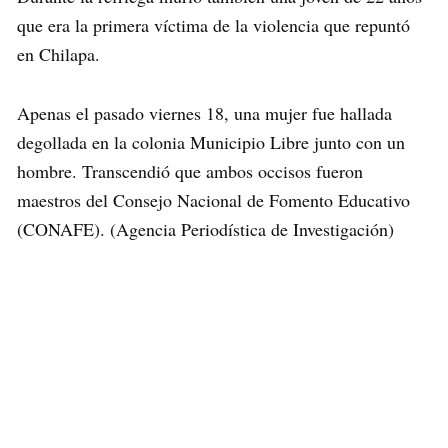
que era la primera víctima de la violencia que repuntó
en Chilapa.
Apenas el pasado viernes 18, una mujer fue hallada
degollada en la colonia Municipio Libre junto con un
hombre. Transcendió que ambos occisos fueron
maestros del Consejo Nacional de Fomento Educativo
(CONAFE). (Agencia Periodística de Investigación)