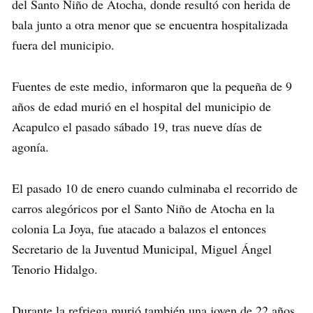
del Santo Niño de Atocha, donde resultó con herida de
bala junto a otra menor que se encuentra hospitalizada
fuera del municipio.
Fuentes de este medio, informaron que la pequeña de 9
años de edad murió en el hospital del municipio de
Acapulco el pasado sábado 19, tras nueve días de
agonía.
El pasado 10 de enero cuando culminaba el recorrido de
carros alegóricos por el Santo Niño de Atocha en la
colonia La Joya, fue atacado a balazos el entonces
Secretario de la Juventud Municipal, Miguel Ángel
Tenorio Hidalgo.
Durante la refriega murió también una joven de 22 años