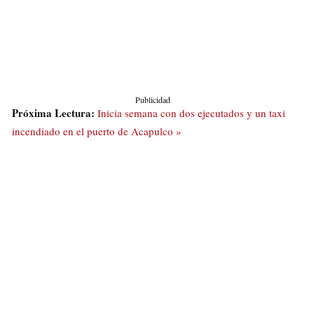
Publicidad
Próxima Lectura:
Inicia semana con dos ejecutados y un taxi
incendiado en el puerto de Acapulco »