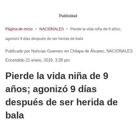
Publicidad
Página de inicio
NACIONALES
Pierde la vida niña de 9 años;
agonizó 9 días después de ser herida de bala
Noticias Guerrero
en
Chilapa de Álvarez
NACIONALES
Encendido 21 enero, 2019, 3:28 pm
Pierde la vida niña de 9
años; agonizó 9 días
después de ser herida de
bala